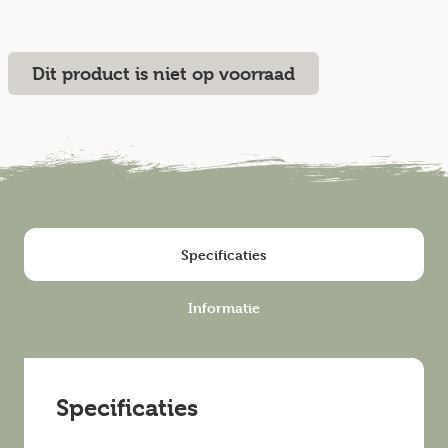
Dit product is niet op voorraad
Specificaties
Informatie
Specificaties