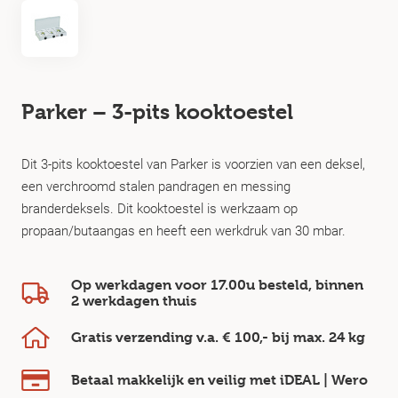
Parker – 3-pits kooktoestel
Dit 3-pits kooktoestel van Parker is voorzien van een deksel,
een verchroomd stalen pandragen en messing
branderdeksels. Dit kooktoestel is werkzaam op
propaan/butaangas en heeft een werkdruk van 30 mbar.
Op werkdagen voor 17.00u besteld, binnen
2 werkdagen
thuis
Gratis verzending v.a.
€ 100,-
bij max.
24 kg
Betaal makkelijk en veilig
met iDEAL | Wero