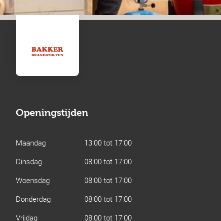
Openingstijden
Maandag
13:00 tot 17:00
Dinsdag
08:00 tot 17:00
Woensdag
08:00 tot 17:00
Donderdag
08:00 tot 17:00
Vrijdag
08:00 tot 17:00