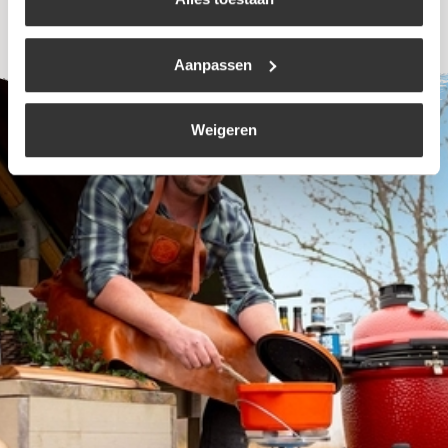
Aanpassen
Weigeren