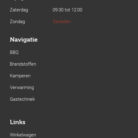
Zaterdag
09:30 tot 12:00
Zondag
Gesloten
Navigatie
BBQ
Brandstoffen
Kamperen
Verwarming
Gastechniek
Links
Winkelwagen