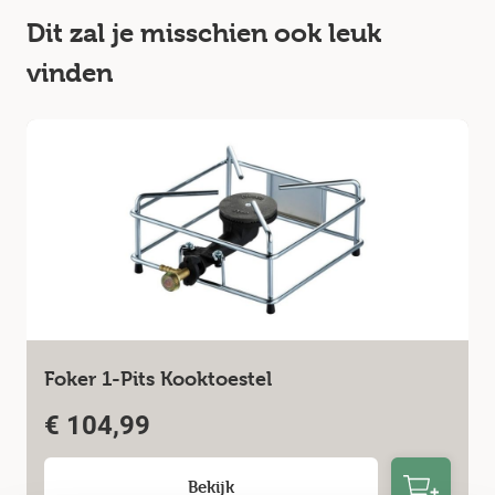
Dit zal je misschien ook leuk
vinden
Foker 1-Pits Kooktoestel
€
104,99
Bekijk