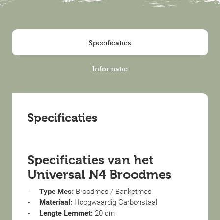
Specificaties
Informatie
Specificaties
Specificaties van het
Universal N4 Broodmes
Type Mes:
Broodmes / Banketmes
Materiaal:
Hoogwaardig Carbonstaal
Lengte Lemmet:
20 cm