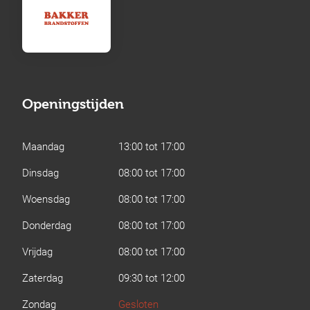
Openingstijden
Maandag
13:00 tot 17:00
Dinsdag
08:00 tot 17:00
Woensdag
08:00 tot 17:00
Donderdag
08:00 tot 17:00
Vrijdag
08:00 tot 17:00
Zaterdag
09:30 tot 12:00
Zondag
Gesloten