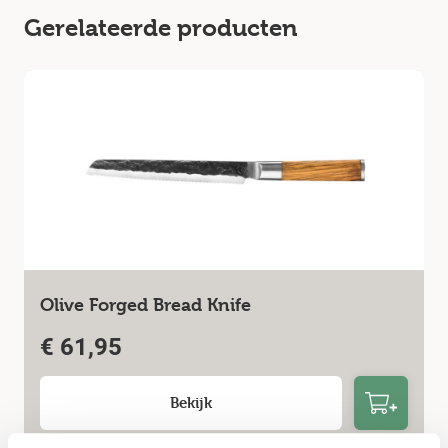
Gerelateerde producten
Olive Forged Bread Knife
€
61,95
Bekijk