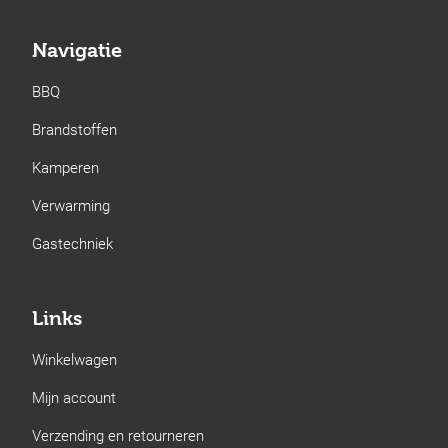
Navigatie
BBQ
Brandstoffen
Kamperen
Verwarming
Gastechniek
Links
Winkelwagen
Mijn account
Verzending en retourneren