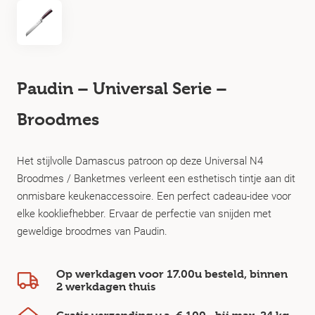
Paudin – Universal Serie –
Broodmes
Het stijlvolle Damascus patroon op deze Universal N4
Broodmes / Banketmes verleent een esthetisch tintje aan dit
onmisbare keukenaccessoire. Een perfect cadeau-idee voor
elke kookliefhebber. Ervaar de perfectie van snijden met
geweldige broodmes van Paudin.
Op werkdagen voor 17.00u besteld, binnen
2 werkdagen
thuis