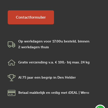
Contactformulier
Op werkdagen voor 17.00u besteld, binnen
2 werkdagen
thuis
Gratis verzending v.a.
€ 100,-
bij max.
24 kg
Al 75 jaar een begrip in
Den Helder
Betaal makkelijk en veilig
met iDEAL | Wero