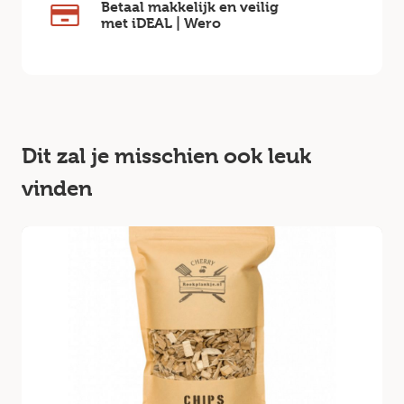
Betaal makkelijk en veilig
met iDEAL | Wero
Dit zal je misschien ook leuk
vinden