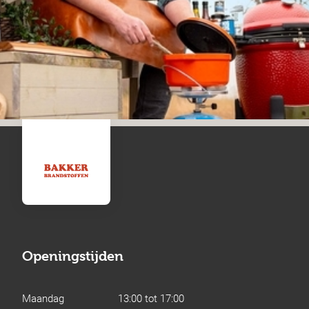
Openingstijden
Maandag
13:00 tot 17:00