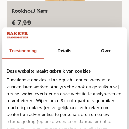
Rookhout Kers
€
7,99
Bekijk
Toestemming
Details
Over
Deze website maakt gebruik van cookies
Functionele cookies zijn verplicht, om de website te
kunnen laten werken. Analytische cookies gebruiken wij
om het websiteverkeer en onze website te analyseren en
te verbeteren. Wij en onze 8 cookiepartners gebruiken
marketingcookies (en vergelijkbare technieken) om
content en advertenties te personaliseren en op uw
internetgedrag (op onze website en daarbuiten) af te
Rookhout Beuken
stemmen. U mag gegeven toestemming altijd weer