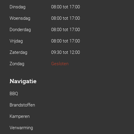
Dinsdag
08:00 tot 17:00
Woensdag
08:00 tot 17:00
Donderdag
08:00 tot 17:00
Vrijdag
08:00 tot 17:00
Zaterdag
09:30 tot 12:00
Zondag
Gesloten
Navigatie
BBQ
Brandstoffen
Kamperen
Verwarming