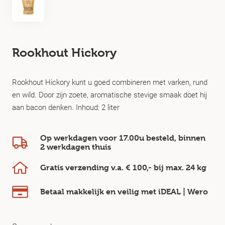
Rookhout Hickory
Rookhout Hickory kunt u goed combineren met varken, rund
en wild. Door zijn zoete, aromatische stevige smaak doet hij
aan bacon denken. Inhoud: 2 liter
Op werkdagen voor 17.00u besteld, binnen
2 werkdagen
thuis
Gratis verzending v.a.
€ 100,-
bij max.
24 kg
Betaal makkelijk en veilig
met iDEAL | Wero