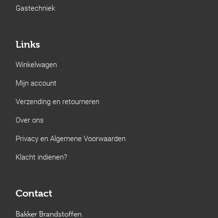
Gastechniek
Links
Winkelwagen
Mijn account
Verzending en retourneren
Over ons
Privacy en Algemene Voorwaarden
Klacht indienen?
Contact
Bakker Brandstoffen