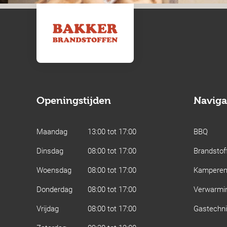
Openingstijden
Naviga
Maandag
13:00 tot 17:00
BBQ
Dinsdag
08:00 tot 17:00
Brandstof
Woensdag
08:00 tot 17:00
Kampere
Donderdag
08:00 tot 17:00
Verwarmi
Vrijdag
08:00 tot 17:00
Gastechn