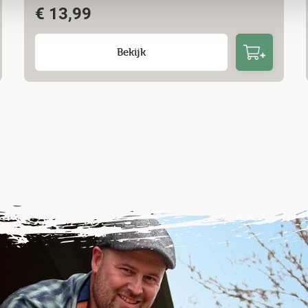
€
13,99
Bekijk