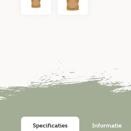
Specificaties
Informatie