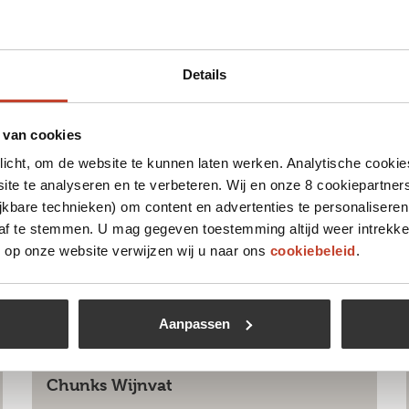
Details
 van cookies
plicht, om de website te kunnen laten werken. Analytische cookie
te te analyseren en te verbeteren. Wij en onze 8 cookiepartner
jkbare technieken) om content en advertenties te personaliseren
 af te stemmen. U mag gegeven toestemming altijd weer intrekke
op onze website verwijzen wij u naar ons
cookiebeleid
.
Aanpassen
Chunks Wijnvat