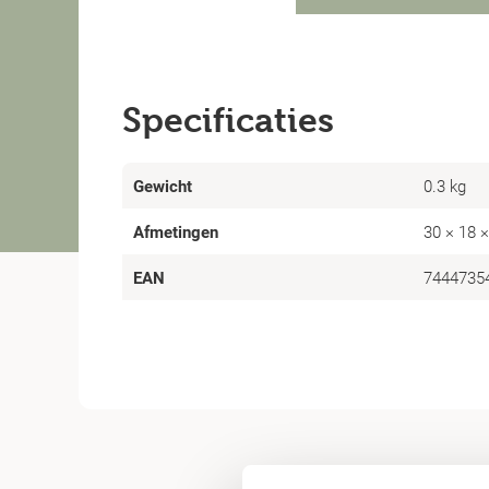
Specificaties
Gewicht
0.3 kg
Afmetingen
30 × 18 
EAN
7444735