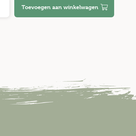
Toevoegen aan winkelwagen