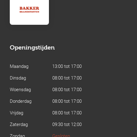
Openingstijden
Maandag
13:00 tot 17:00
Dinsdag
08:00 tot 17:00
Woensdag
08:00 tot 17:00
Donderdag
08:00 tot 17:00
Vrijdag
08:00 tot 17:00
Zaterdag
09:30 tot 12:00
Zondag
Gesloten