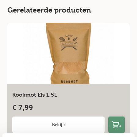
Gerelateerde producten
Rookmot Els 1,5L
€
7,99
Bekijk