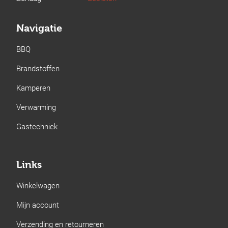
Navigatie
BBQ
Brandstoffen
Kamperen
Verwarming
Gastechniek
Links
Winkelwagen
Mijn account
Verzending en retourneren