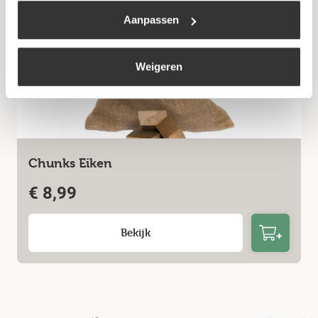
Aanpassen
Weigeren
Chunks Eiken
€
8,99
Bekijk