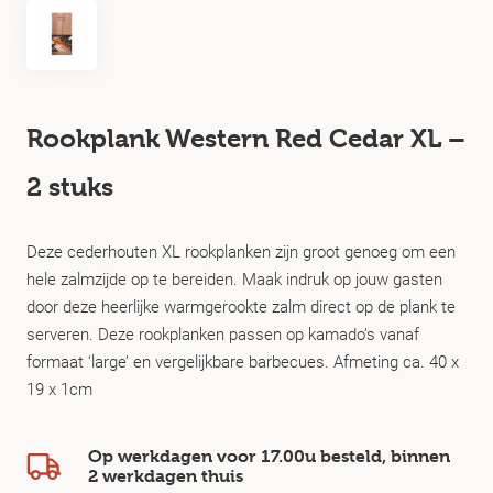
Rookplank Western Red Cedar XL –
2 stuks
Deze cederhouten XL rookplanken zijn groot genoeg om een
hele zalmzijde op te bereiden. Maak indruk op jouw gasten
door deze heerlijke warmgerookte zalm direct op de plank te
serveren. Deze rookplanken passen op kamado’s vanaf
formaat ‘large’ en vergelijkbare barbecues. Afmeting ca. 40 x
19 x 1cm
Op werkdagen voor 17.00u besteld, binnen
2 werkdagen
thuis