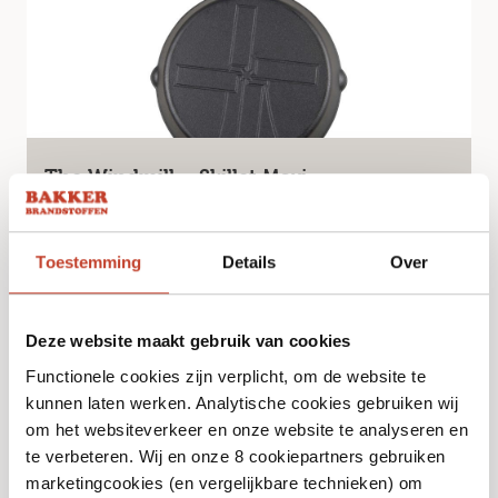
The Windmill – Skillet Maxi
€
39,95
Toestemming
Details
Over
Bekijk
Deze website maakt gebruik van cookies
Functionele cookies zijn verplicht, om de website te
kunnen laten werken. Analytische cookies gebruiken wij
om het websiteverkeer en onze website te analyseren en
te verbeteren. Wij en onze 8 cookiepartners gebruiken
marketingcookies (en vergelijkbare technieken) om