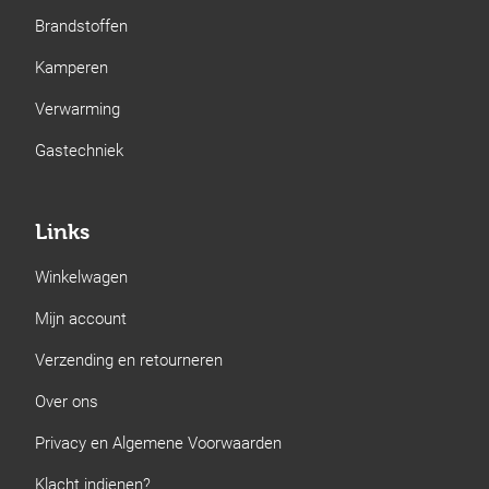
Brandstoffen
Kamperen
Verwarming
Gastechniek
Links
Winkelwagen
Mijn account
Verzending en retourneren
Over ons
Privacy en Algemene Voorwaarden
Klacht indienen?