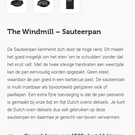
The Windmill – Sauteerpan
De Sauteerpan kenmerkt zich door de hoge rand. Dit maakt
het goed mogelijk om het eten 'om te schudden' zonder dat
het eruit valt. Met de twee stevige handvaten aan weerzijde
kan de pan eenvoudig worden opgepakt. Geen steel,
waardoor de pan goed in een barbecue past. De sauteerpan
is multi inzetbaar als bijvoorbeeld gietijzeren wok of
paellapan. Een extra fijne toevoeging is dat de pan passend
is gemaakt bij onze 6qt en 9qt Dutch ovens deksels. Je kunt
de Dutch oven deksels dus ook gebruiken op deze
sauteerpan en daarmee je gerecht van boven verwarmen.