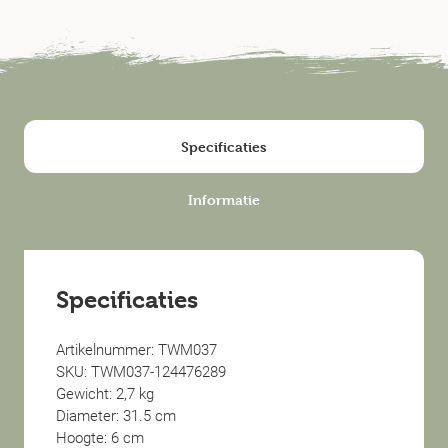
Specificaties
Informatie
Specificaties
Artikelnummer: TWM037
SKU: TWM037-124476289
Gewicht: 2,7 kg
Diameter: 31.5 cm
Hoogte: 6 cm