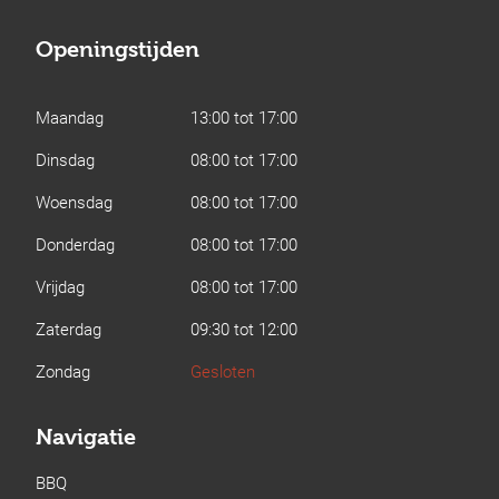
Openingstijden
Maandag
13:00 tot 17:00
Dinsdag
08:00 tot 17:00
Woensdag
08:00 tot 17:00
Donderdag
08:00 tot 17:00
Vrijdag
08:00 tot 17:00
Zaterdag
09:30 tot 12:00
Zondag
Gesloten
Navigatie
BBQ