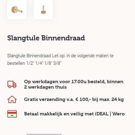
Slangtule Binnendraad
Slangtule Binnendraad Let op: in de volgende maten te
bestellen 1/2" 1/4" 1/8" 3/8"
Op werkdagen voor 17.00u besteld, binnen
2 werkdagen
thuis
Gratis verzending v.a.
€ 100,-
bij max.
24 kg
Betaal makkelijk en veilig
met iDEAL | Wero