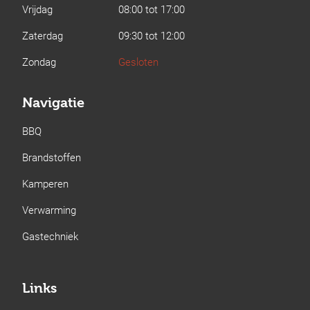
Vrijdag
08:00 tot 17:00
Zaterdag
09:30 tot 12:00
Zondag
Gesloten
Navigatie
BBQ
Brandstoffen
Kamperen
Verwarming
Gastechniek
Links