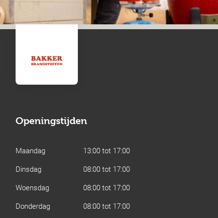
Openingstijden
Maandag
13:00 tot 17:00
Dinsdag
08:00 tot 17:00
Woensdag
08:00 tot 17:00
Donderdag
08:00 tot 17:00