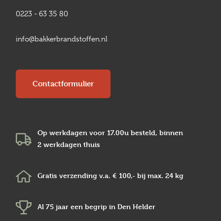
0223 - 63 35 80
info@bakkerbrandstoffen.nl
Contactformulier
Op werkdagen voor 17.00u besteld, binnen
2 werkdagen
thuis
Gratis verzending v.a.
€ 100,-
bij max.
24 kg
Al 75 jaar een begrip in
Den Helder