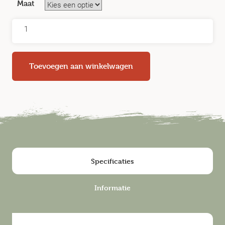
Maat
Toevoegen aan winkelwagen
Specificaties
Informatie