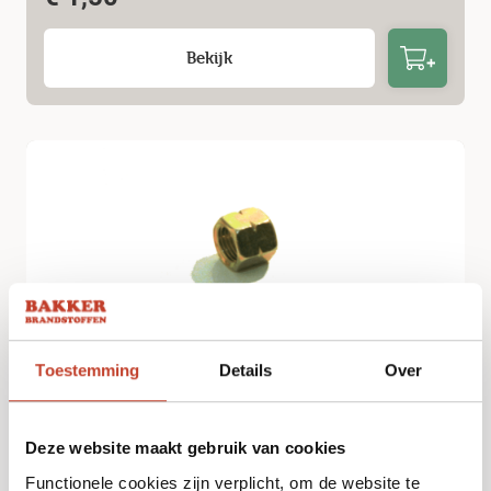
Bekijk
Toestemming
Details
Over
Wartel 1/4 links binnendraad
€
1,00
Deze website maakt gebruik van cookies
Functionele cookies zijn verplicht, om de website te