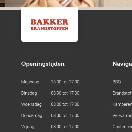
Openingstijden
Naviga
Maandag
13:00 tot 17:00
BBQ
Dinsdag
08:00 tot 17:00
Brandstof
Woensdag
08:00 tot 17:00
Kampere
Donderdag
08:00 tot 17:00
Verwarmi
Vrijdag
08:00 tot 17:00
Gastechn