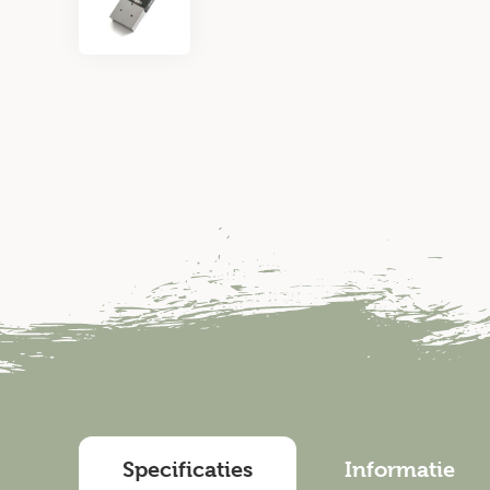
Specificaties
Informatie