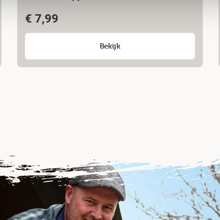
€
7,99
Bekijk