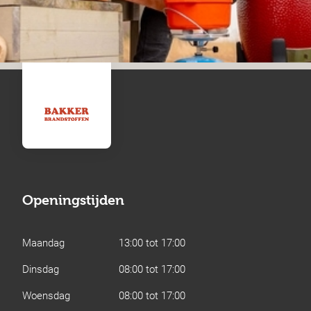
Openingstijden
Maandag
13:00 tot 17:00
Dinsdag
08:00 tot 17:00
Woensdag
08:00 tot 17:00