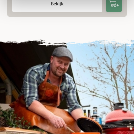
Bekijk