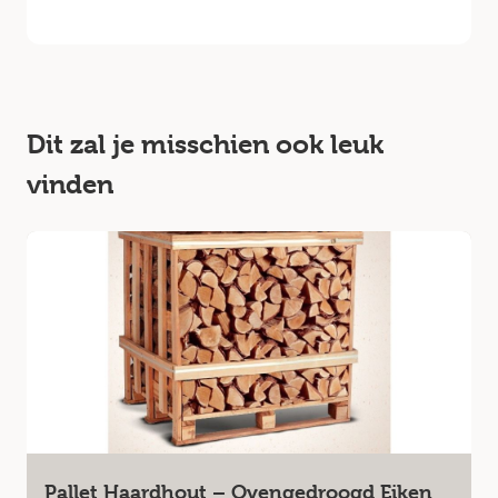
Dit zal je misschien ook leuk
vinden
Pallet Haardhout – Ovengedroogd Eiken