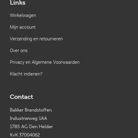
Links
Winkelwagen
Mijn account
Verzending en retourneren
Over ons
Privacy en Algemene Voorwaarden
Klacht indienen?
Contact
Bakker Brandstoffen
Industrieweg 1AA
1785 AG Den Helder
KvK 37004062