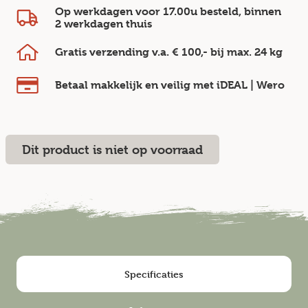
Op werkdagen voor 17.00u besteld, binnen
2 werkdagen
thuis
Gratis verzending v.a.
€ 100,-
bij max.
24 kg
Betaal makkelijk en veilig
met iDEAL | Wero
Dit product is niet op voorraad
Specificaties