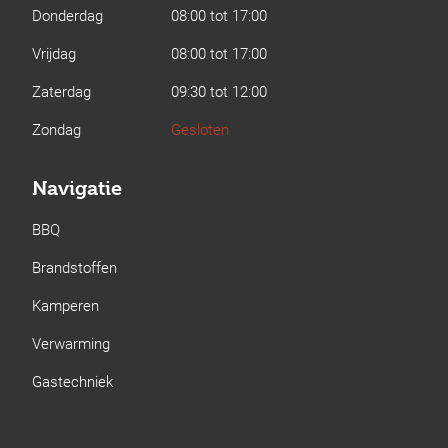
Donderdag
08:00 tot 17:00
Vrijdag
08:00 tot 17:00
Zaterdag
09:30 tot 12:00
Zondag
Gesloten
Navigatie
BBQ
Brandstoffen
Kamperen
Verwarming
Gastechniek