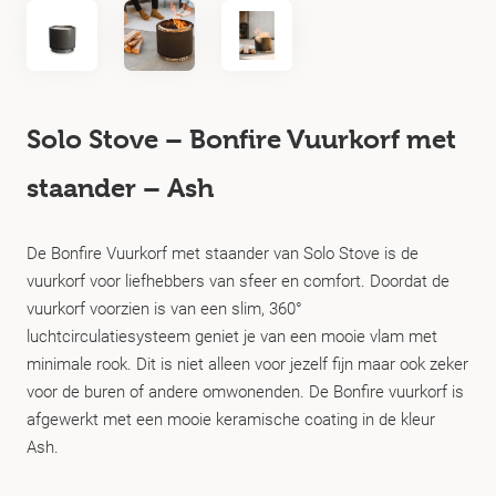
Solo Stove – Bonfire Vuurkorf met
staander – Ash
De Bonfire Vuurkorf met staander van Solo Stove is de
vuurkorf voor liefhebbers van sfeer en comfort. Doordat de
vuurkorf voorzien is van een slim, 360°
luchtcirculatiesysteem geniet je van een mooie vlam met
minimale rook. Dit is niet alleen voor jezelf fijn maar ook zeker
voor de buren of andere omwonenden. De Bonfire vuurkorf is
afgewerkt met een mooie keramische coating in de kleur
Ash.