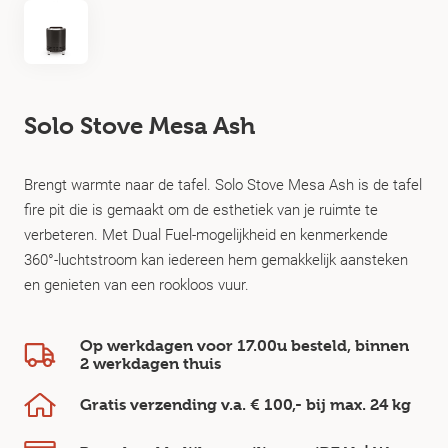
Solo Stove Mesa Ash
Brengt warmte naar de tafel. Solo Stove Mesa Ash is de tafel
fire pit die is gemaakt om de esthetiek van je ruimte te
verbeteren. Met Dual Fuel-mogelijkheid en kenmerkende
360°-luchtstroom kan iedereen hem gemakkelijk aansteken
en genieten van een rookloos vuur.
Op werkdagen voor 17.00u besteld, binnen
2 werkdagen
thuis
Gratis verzending v.a.
€ 100,-
bij max.
24 kg