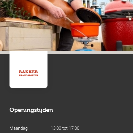
Openingstijden
Maandag
13:00 tot 17:00