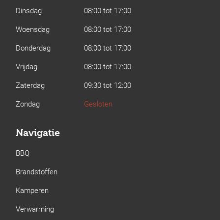
Dinsdag
08:00 tot 17:00
Woensdag
08:00 tot 17:00
Donderdag
08:00 tot 17:00
Vrijdag
08:00 tot 17:00
Zaterdag
09:30 tot 12:00
Zondag
Gesloten
Navigatie
BBQ
Brandstoffen
Kamperen
Verwarming