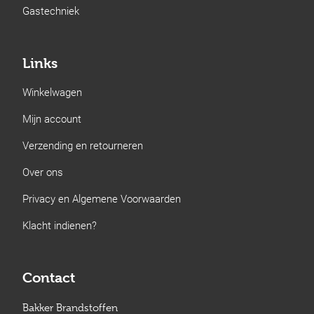
Gastechniek
Links
Winkelwagen
Mijn account
Verzending en retourneren
Over ons
Privacy en Algemene Voorwaarden
Klacht indienen?
Contact
Bakker Brandstoffen