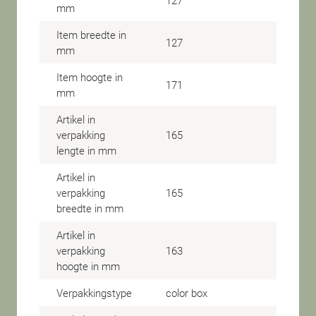
127
mm
Item breedte in
127
mm
Item hoogte in
171
mm
Artikel in
verpakking
165
lengte in mm
Artikel in
verpakking
165
breedte in mm
Artikel in
verpakking
163
hoogte in mm
Verpakkingstype
color box