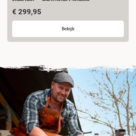
€
299,95
Bekijk