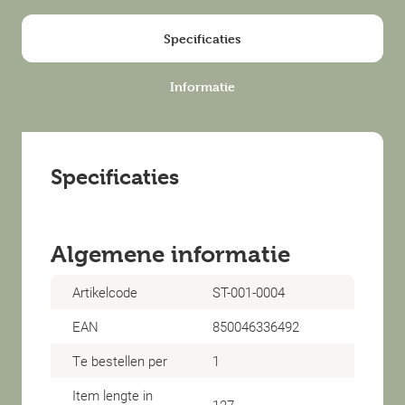
Specificaties
Informatie
Specificaties
Algemene informatie
Artikelcode
ST-001-0004
EAN
850046336492
Te bestellen per
1
Item lengte in