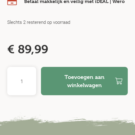
Betaal makkelijk en veilig
met iDEAL | Wero
Slechts 2 resterend op voorraad
€
89,99
Toevoegen aan
winkelwagen