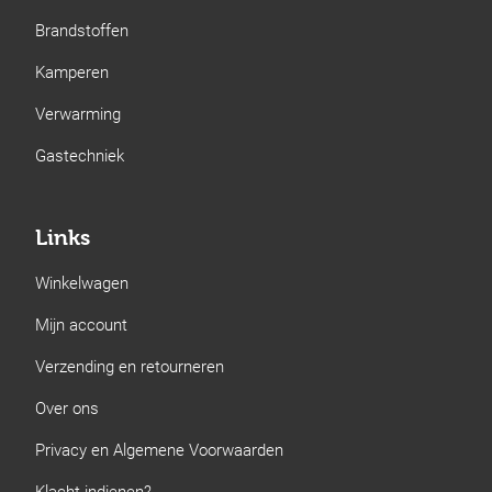
Brandstoffen
Kamperen
Verwarming
Gastechniek
Links
Winkelwagen
Mijn account
Verzending en retourneren
Over ons
Privacy en Algemene Voorwaarden
Klacht indienen?