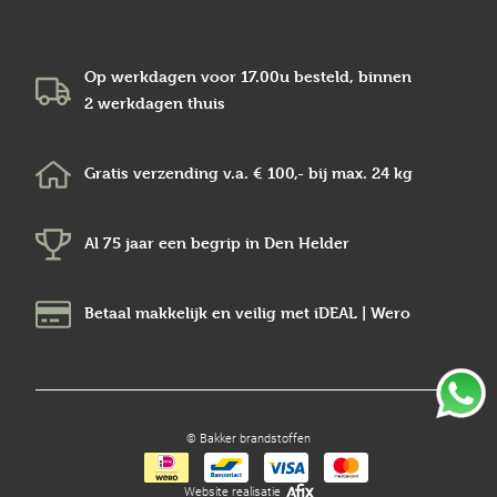
Op werkdagen voor 17.00u besteld, binnen
2 werkdagen
thuis
Gratis verzending v.a.
€ 100,-
bij max.
24 kg
Al 75 jaar een begrip in
Den Helder
Betaal makkelijk en veilig
met iDEAL | Wero
© Bakker brandstoffen
Website realisatie