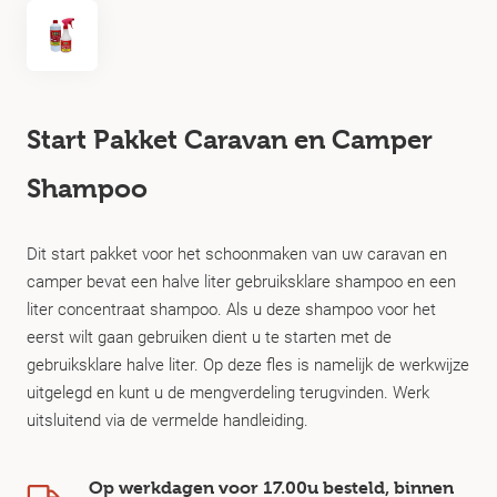
Start Pakket Caravan en Camper
Shampoo
Dit start pakket voor het schoonmaken van uw caravan en
camper bevat een halve liter gebruiksklare shampoo en een
liter concentraat shampoo. Als u deze shampoo voor het
eerst wilt gaan gebruiken dient u te starten met de
gebruiksklare halve liter. Op deze fles is namelijk de werkwijze
uitgelegd en kunt u de mengverdeling terugvinden. Werk
uitsluitend via de vermelde handleiding.
Op werkdagen voor 17.00u besteld, binnen