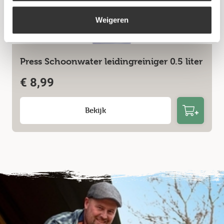
Weigeren
Press Schoonwater leidingreiniger 0.5 liter
€
8,99
Bekijk