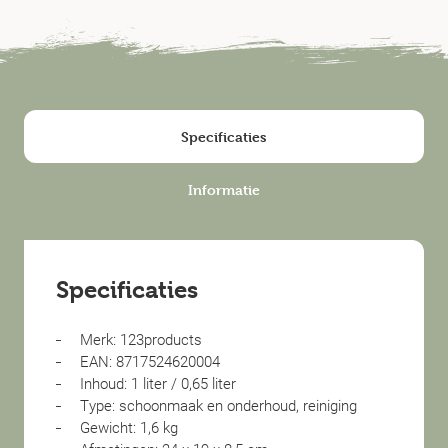
Specificaties
Informatie
Specificaties
Merk: 123products
EAN: 8717524620004
Inhoud: 1 liter / 0,65 liter
Type: schoonmaak en onderhoud, reiniging
Gewicht: 1,6 kg