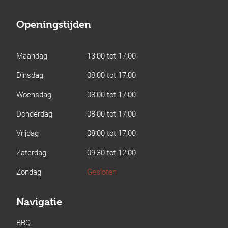
Openingstijden
Maandag
13:00 tot 17:00
Dinsdag
08:00 tot 17:00
Woensdag
08:00 tot 17:00
Donderdag
08:00 tot 17:00
Vrijdag
08:00 tot 17:00
Zaterdag
09:30 tot 12:00
Zondag
Gesloten
Navigatie
BBQ