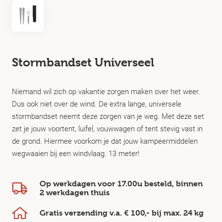
Stormbandset Universeel
Niemand wil zich op vakantie zorgen maken over het weer.
Dus ook niet over de wind. De extra lange, universele
stormbandset neemt deze zorgen van je weg. Met deze set
zet je jouw voortent, luifel, vouwwagen of tent stevig vast in
de grond. Hiermee voorkom je dat jouw kampeermiddelen
wegwaaien bij een windvlaag. 13 meter!
Op werkdagen voor 17.00u besteld, binnen
2 werkdagen
thuis
Gratis verzending v.a.
€ 100,-
bij max.
24 kg