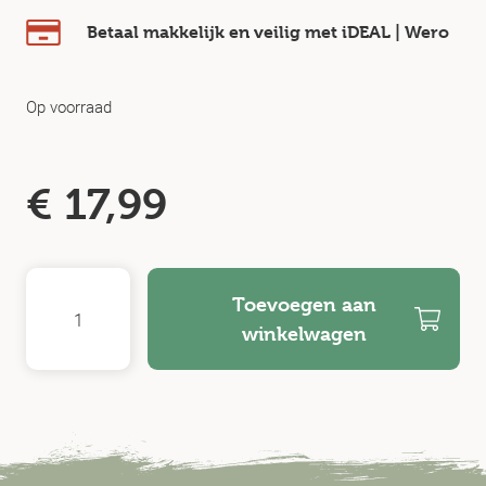
Betaal makkelijk en veilig
met iDEAL | Wero
Op voorraad
€
17,99
Toevoegen aan
winkelwagen