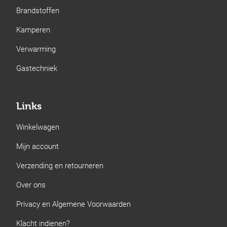
Brandstoffen
Kamperen
Verwarming
Gastechniek
Links
Winkelwagen
Mijn account
Verzending en retourneren
Over ons
Privacy en Algemene Voorwaarden
Klacht indienen?