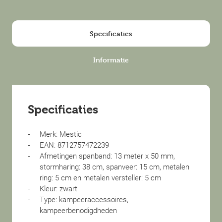
Specificaties
Informatie
Specificaties
Merk: Mestic
EAN: 8712757472239
Afmetingen spanband: 13 meter x 50 mm,
stormharing: 38 cm, spanveer: 15 cm, metalen
ring: 5 cm en metalen versteller: 5 cm
Kleur: zwart
Type: kampeeraccessoires,
kampeerbenodigdheden