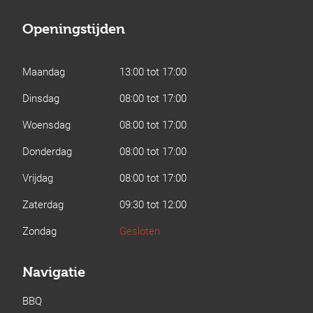
Openingstijden
Maandag
13:00 tot 17:00
Dinsdag
08:00 tot 17:00
Woensdag
08:00 tot 17:00
Donderdag
08:00 tot 17:00
Vrijdag
08:00 tot 17:00
Zaterdag
09:30 tot 12:00
Zondag
Gesloten
Navigatie
BBQ