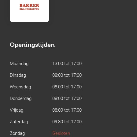
Openingstijden
Maandag
13:00 tot 17:00
Dinsdag
08:00 tot 17:00
Woensdag
08:00 tot 17:00
Donderdag
08:00 tot 17:00
Vrijdag
08:00 tot 17:00
Zaterdag
09:30 tot 12:00
Zondag
Gesloten