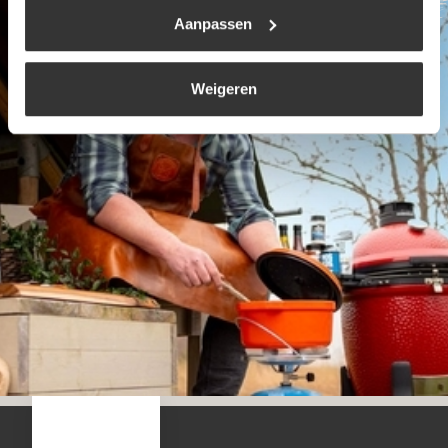
Aanpassen
Weigeren