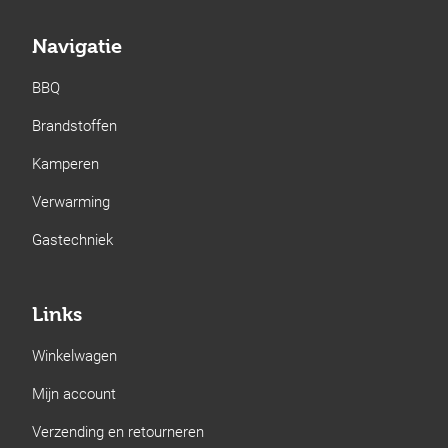
Navigatie
BBQ
Brandstoffen
Kamperen
Verwarming
Gastechniek
Links
Winkelwagen
Mijn account
Verzending en retourneren