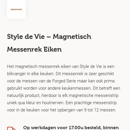
Style de Vie – Magnetisch
Messenrek Eiken
Het magnetisch messenrek eiken van Style de Vie is een
blikvanger in elke keuken. Dit messenrek is zeer geschikt
voor de messen van de Forged Serie maar kan ook prima
gebruikt worden voor andere keukenmessen. Dit betreft een
natuurlijk product, hierdoor is elk magnetische messenstrip
uniek qua kleur en houtnerven. Een prachtige messenstrip
voor in de keuken voor het opbergen van 9 tot 12 messen.
Op werkdagen voor 17.00u besteld, binnen