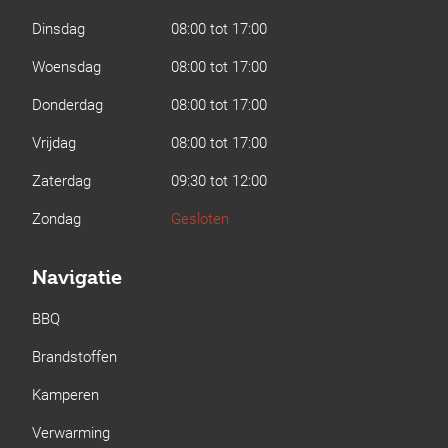
Dinsdag
08:00 tot 17:00
Woensdag
08:00 tot 17:00
Donderdag
08:00 tot 17:00
Vrijdag
08:00 tot 17:00
Zaterdag
09:30 tot 12:00
Zondag
Gesloten
Navigatie
BBQ
Brandstoffen
Kamperen
Verwarming