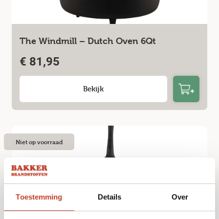
The Windmill – Dutch Oven 6Qt
€
81,95
Bekijk
Niet op voorraad
Toestemming
Details
Over