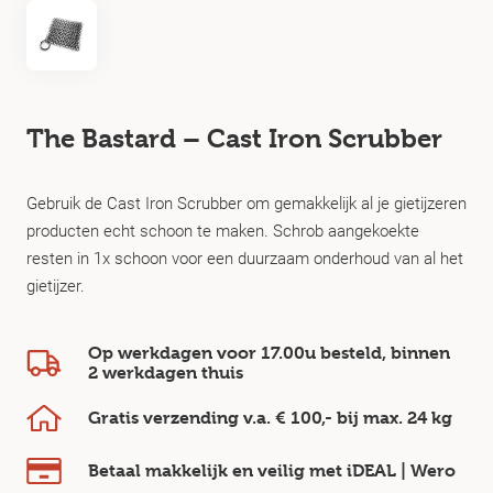
The Bastard – Cast Iron Scrubber
Gebruik de Cast Iron Scrubber om gemakkelijk al je gietijzeren
producten echt schoon te maken. Schrob aangekoekte
resten in 1x schoon voor een duurzaam onderhoud van al het
gietijzer.
Op werkdagen voor 17.00u besteld, binnen
2 werkdagen
thuis
Gratis verzending v.a.
€ 100,-
bij max.
24 kg
Betaal makkelijk en veilig
met iDEAL | Wero