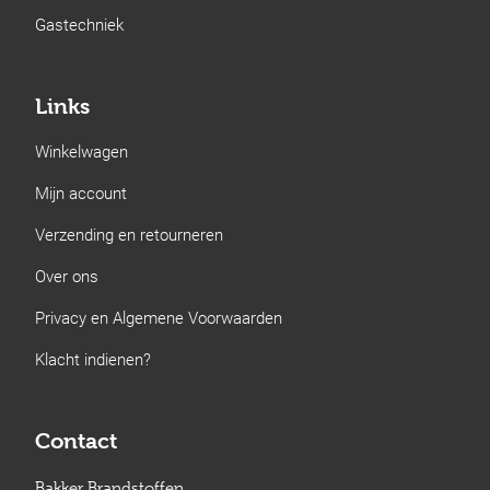
Gastechniek
Links
Winkelwagen
Mijn account
Verzending en retourneren
Over ons
Privacy en Algemene Voorwaarden
Klacht indienen?
Contact
Bakker Brandstoffen