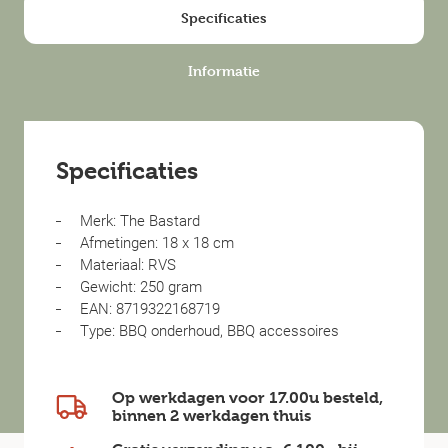
Specificaties
Informatie
Specificaties
Merk: The Bastard
Afmetingen: 18 x 18 cm
Materiaal: RVS
Gewicht: 250 gram
EAN: 8719322168719
Type: BBQ onderhoud, BBQ accessoires
Op werkdagen voor 17.00u besteld,
binnen
2 werkdagen
thuis