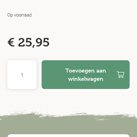
Op voorraad
€
25,95
Toevoegen aan
winkelwagen