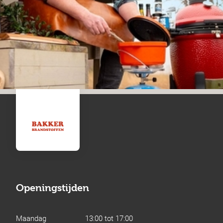
Openingstijden
Maandag
13:00 tot 17:00