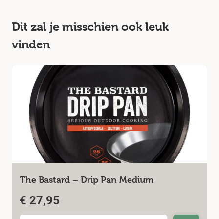
Dit zal je misschien ook leuk
vinden
The Bastard – Drip Pan Medium
€
27,95