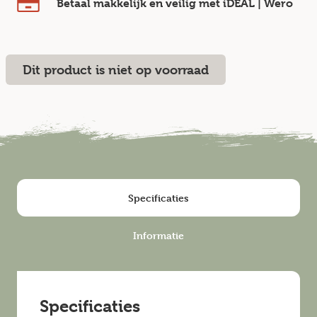
Betaal makkelijk en veilig
met iDEAL | Wero
Dit product is niet op voorraad
Specificaties
Informatie
Specificaties