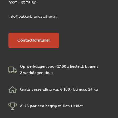
0223 - 63 35 80
info@bakkerbrandstoffen.nl
Contactformulier
Op werkdagen voor 17.00u besteld, binnen
2 werkdagen
thuis
Gratis verzending v.a.
€ 100,-
bij max.
24 kg
Al 75 jaar een begrip in
Den Helder