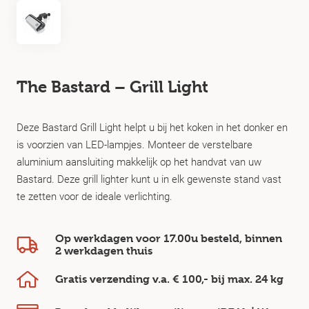
The Bastard – Grill Light
Deze Bastard Grill Light helpt u bij het koken in het donker en
is voorzien van LED-lampjes. Monteer de verstelbare
aluminium aansluiting makkelijk op het handvat van uw
Bastard. Deze grill lighter kunt u in elk gewenste stand vast
te zetten voor de ideale verlichting.
Op werkdagen voor 17.00u besteld, binnen
2 werkdagen
thuis
Gratis verzending v.a.
€ 100,-
bij max.
24 kg