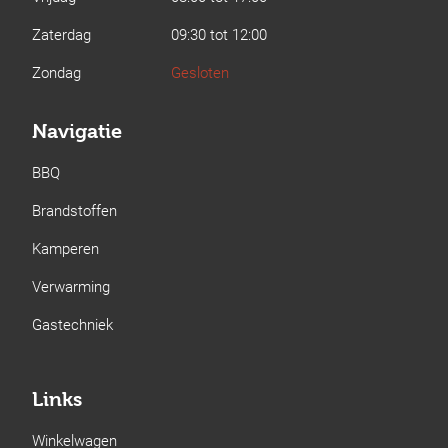
Zaterdag
09:30 tot 12:00
Zondag
Gesloten
Navigatie
BBQ
Brandstoffen
Kamperen
Verwarming
Gastechniek
Links
Winkelwagen