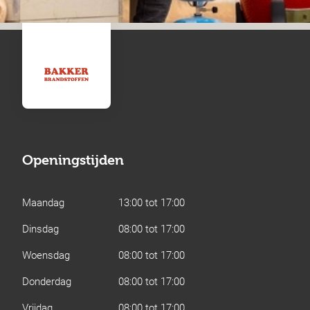
Openingstijden
Maandag
13:00 tot 17:00
Dinsdag
08:00 tot 17:00
Woensdag
08:00 tot 17:00
Donderdag
08:00 tot 17:00
Vrijdag
08:00 tot 17:00