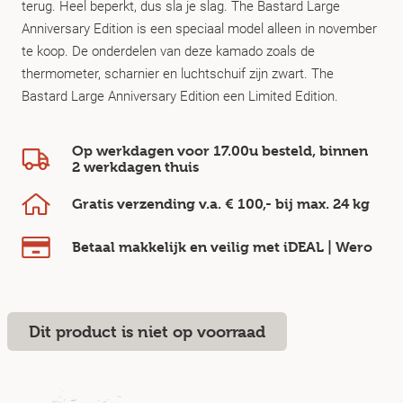
terug. Heel beperkt, dus sla je slag. The Bastard Large
Anniversary Edition is een speciaal model alleen in november
te koop. De onderdelen van deze kamado zoals de
thermometer, scharnier en luchtschuif zijn zwart. The
Bastard Large Anniversary Edition een Limited Edition.
Op werkdagen voor 17.00u besteld, binnen
2 werkdagen
thuis
Gratis verzending v.a.
€ 100,-
bij max.
24 kg
Betaal makkelijk en veilig
met iDEAL | Wero
Dit product is niet op voorraad