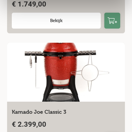
€
1.749,00
Bekijk
Kamado Joe Classic 3
€
2.399,00