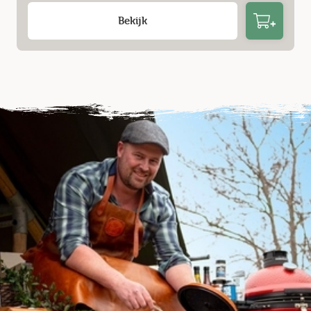
Bekijk