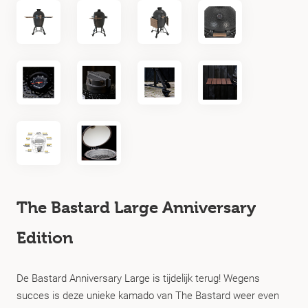
The Bastard Large Anniversary
Edition
De Bastard Anniversary Large is tijdelijk terug! Wegens
succes is deze unieke kamado van The Bastard weer even