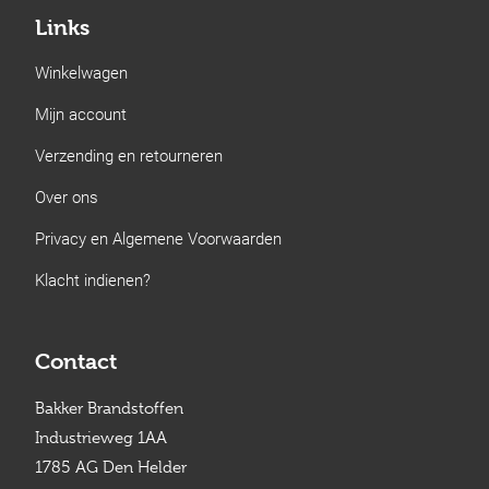
Links
Winkelwagen
Mijn account
Verzending en retourneren
Over ons
Privacy en Algemene Voorwaarden
Klacht indienen?
Contact
Bakker Brandstoffen
Industrieweg 1AA
1785 AG Den Helder