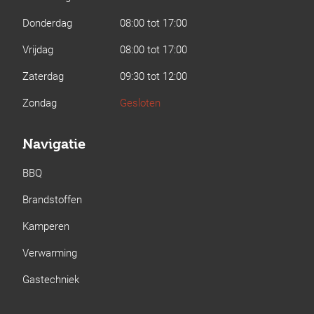
Donderdag
08:00 tot 17:00
Vrijdag
08:00 tot 17:00
Zaterdag
09:30 tot 12:00
Zondag
Gesloten
Navigatie
BBQ
Brandstoffen
Kamperen
Verwarming
Gastechniek