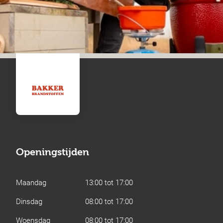
Openingstijden
Maandag
13:00 tot 17:00
Dinsdag
08:00 tot 17:00
Woensdag
08:00 tot 17:00