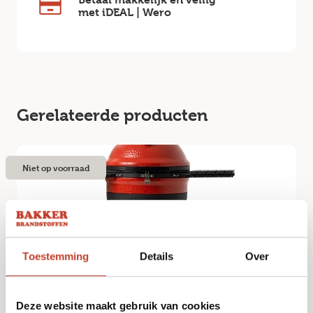
met iDEAL | Wero
Gerelateerde producten
Niet op voorraad
Toestemming
Details
Over
Deze website maakt gebruik van cookies
Kamado Joe – Konnected Joe