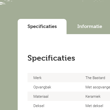
Specificaties
Informatie
Specificaties
Merk
The Bastard
Opvangbak
Met asopvange
Materiaal
Keramiek
Deksel
Met deksel