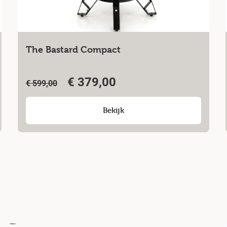
The Bastard Compact
€
379,00
€
599,00
Bekijk