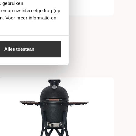
s gebruiken
 en op uw internetgedrag (op
n. Voor meer informatie en
Alles toestaan