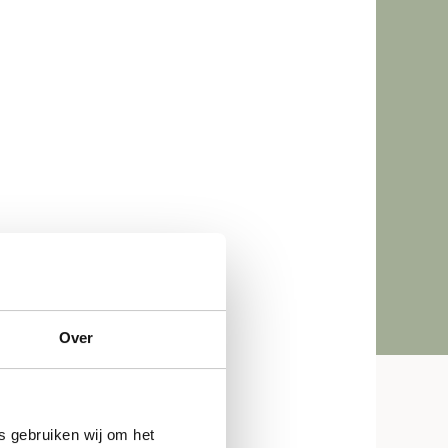
Over
s gebruiken wij om het