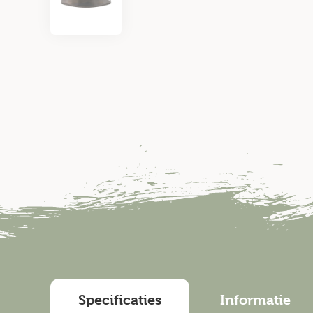
Specificaties
Informatie