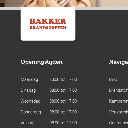
Openingstijden
Naviga
Maandag
13:00 tot 17:00
BBQ
Dinsdag
08:00 tot 17:00
Brandstof
Woensdag
08:00 tot 17:00
Kampere
Donderdag
08:00 tot 17:00
Verwarmi
Vrijdag
08:00 tot 17:00
Gastechn