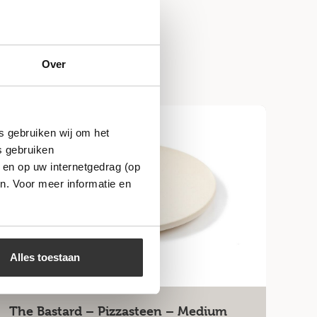
Over
s gebruiken wij om het
s gebruiken
 en op uw internetgedrag (op
n. Voor meer informatie en
Alles toestaan
The Bastard – Pizzasteen – Medium