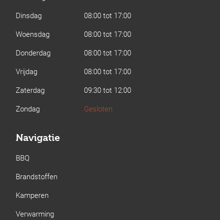
Dinsdag
08:00 tot 17:00
Woensdag
08:00 tot 17:00
Donderdag
08:00 tot 17:00
Vrijdag
08:00 tot 17:00
Zaterdag
09:30 tot 12:00
Zondag
Gesloten
Navigatie
BBQ
Brandstoffen
Kamperen
Verwarming