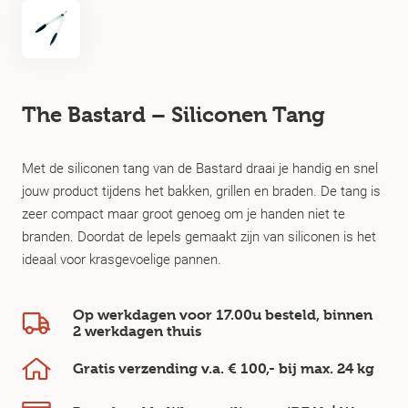
The Bastard – Siliconen Tang
Met de siliconen tang van de Bastard draai je handig en snel
jouw product tijdens het bakken, grillen en braden. De tang is
zeer compact maar groot genoeg om je handen niet te
branden. Doordat de lepels gemaakt zijn van siliconen is het
ideaal voor krasgevoelige pannen.
Op werkdagen voor 17.00u besteld, binnen
2 werkdagen
thuis
Gratis verzending v.a.
€ 100,-
bij max.
24 kg