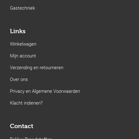
Gastechniek
Links
Winkelwagen
Mijn account
Verzending en retourneren
Over ons
Privacy en Algemene Voorwaarden
Klacht indienen?
Contact