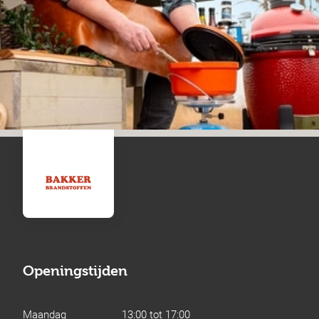
Openingstijden
Maandag
13:00 tot 17:00