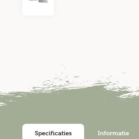
Specificaties
Informatie