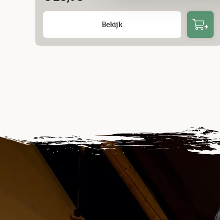
Bekijk