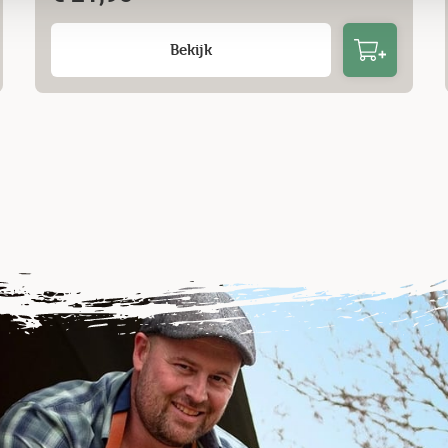
Bekijk