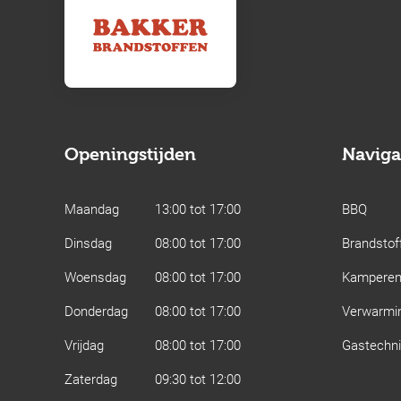
Openingstijden
Naviga
Maandag
13:00 tot 17:00
BBQ
Dinsdag
08:00 tot 17:00
Brandstof
Woensdag
08:00 tot 17:00
Kampere
Donderdag
08:00 tot 17:00
Verwarmi
Vrijdag
08:00 tot 17:00
Gastechn
Zaterdag
09:30 tot 12:00