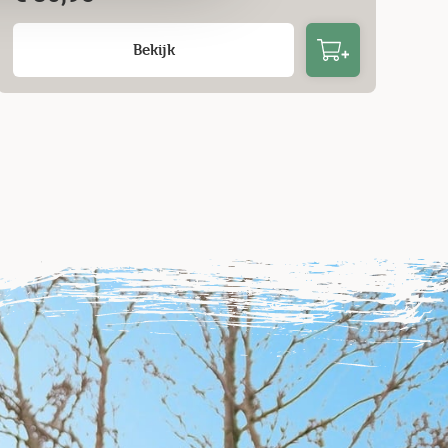
Bekijk