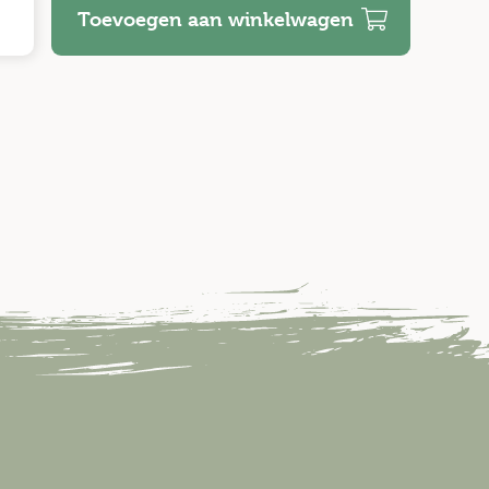
Toevoegen aan winkelwagen