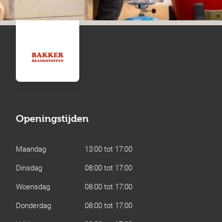
Openingstijden
Maandag
13:00 tot 17:00
Dinsdag
08:00 tot 17:00
Woensdag
08:00 tot 17:00
Donderdag
08:00 tot 17:00