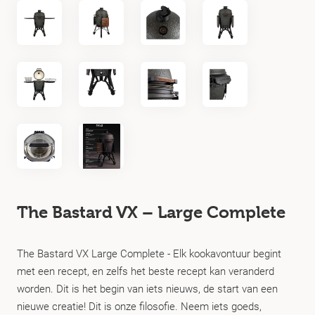
The Bastard VX – Large Complete
The Bastard VX Large Complete - Elk kookavontuur begint
met een recept, en zelfs het beste recept kan veranderd
worden. Dit is het begin van iets nieuws, de start van een
nieuwe creatie! Dit is onze filosofie. Neem iets goeds,