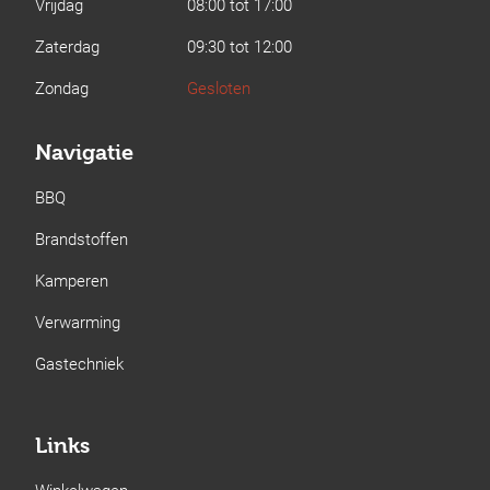
Vrijdag
08:00 tot 17:00
Zaterdag
09:30 tot 12:00
Zondag
Gesloten
Navigatie
BBQ
Brandstoffen
Kamperen
Verwarming
Gastechniek
Links
Winkelwagen