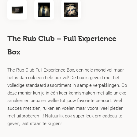
The Rub Club – Full Experience
Box
The Rub Club Full Experience Box, een hele mond vol maar
het is dan ook een hele box vol! De box is gevuld met het
volledige standaard assortiment in sample verpakkingen. Op
deze manier kun je in één keer kennismaken met alle unieke
smaken en bepalen welke tot jouw favoriete behoort. Veel
succes met zien, ruiken en voelen maar vooral veel plezier
met uitproberen ..! Natuurlijk ook super leuk om cadeau te
geven, laat staan te krijgen!