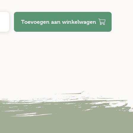
Toevoegen aan winkelwagen