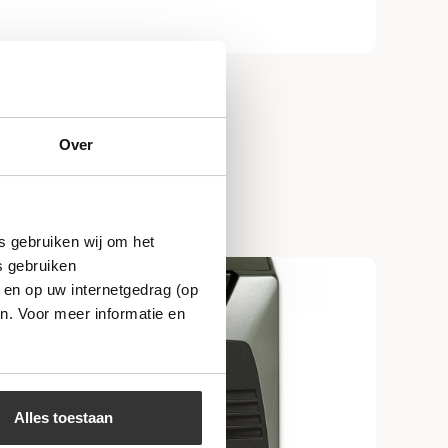
Over
s gebruiken wij om het
s gebruiken
 en op uw internetgedrag (op
n. Voor meer informatie en
Alles toestaan