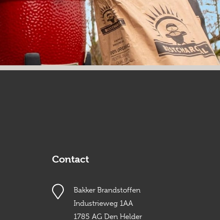
Contact
Bakker Brandstoffen
Industrieweg 1AA
1785 AG Den Helder