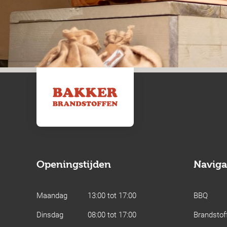
Openingstijden
Naviga
Maandag
13:00 tot 17:00
BBQ
Dinsdag
08:00 tot 17:00
Brandstof