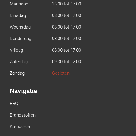
Maandag
13:00 tot 17:00
Dinsdag
08:00 tot 17:00
Woensdag
08:00 tot 17:00
Donderdag
08:00 tot 17:00
Vrijdag
08:00 tot 17:00
Zaterdag
09:30 tot 12:00
Zondag
Gesloten
Navigatie
BBQ
Brandstoffen
Kamperen