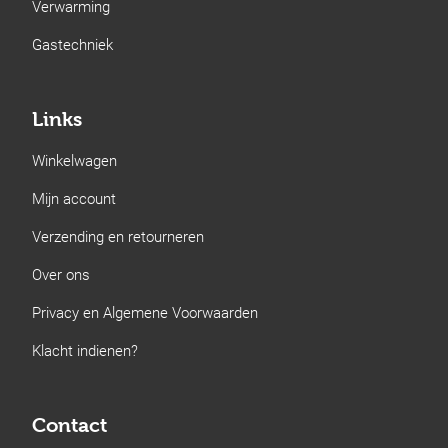
Verwarming
Gastechniek
Links
Winkelwagen
Mijn account
Verzending en retourneren
Over ons
Privacy en Algemene Voorwaarden
Klacht indienen?
Contact