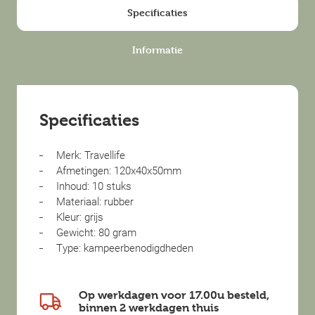
Specificaties
Informatie
Specificaties
Merk: Travellife
Afmetingen: 120x40x50mm
Inhoud: 10 stuks
Materiaal: rubber
Kleur: grijs
Gewicht: 80 gram
Type: kampeerbenodigdheden
Op werkdagen voor 17.00u besteld,
binnen
2 werkdagen
thuis