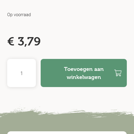
Op voorraad
€
3,79
Toevoegen aan
winkelwagen