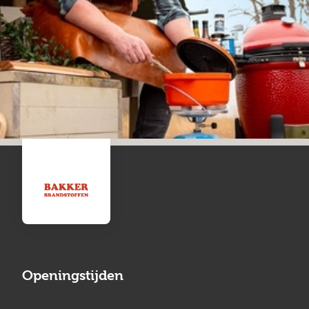
Openingstijden