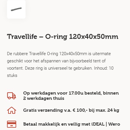
Travellife – O-ring 120x40x50mm
De rubbere Travellife O-ring 120x40x50mm is uitermate
geschikt voor het afspannen van bijvoorbeeld tent of
voortent. Deze ring is universeel te gebruiken. Inhoud: 10
stuks
Op werkdagen voor 17.00u besteld, binnen
2 werkdagen
thuis
Gratis verzending v.a.
€ 100,-
bij max.
24 kg
Betaal makkelijk en veilig
met iDEAL | Wero