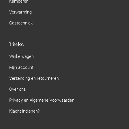
Kamperen
Verwarming
Gastechniek
Links
Winkelwagen
Mijn account
Verzending en retourneren
Over ons
Privacy en Algemene Voorwaarden
Klacht indienen?