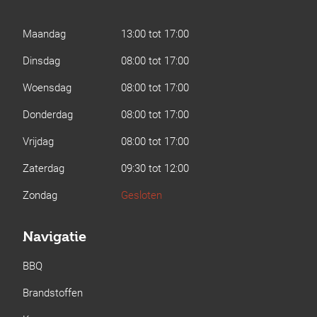
Maandag
13:00 tot 17:00
Dinsdag
08:00 tot 17:00
Woensdag
08:00 tot 17:00
Donderdag
08:00 tot 17:00
Vrijdag
08:00 tot 17:00
Zaterdag
09:30 tot 12:00
Zondag
Gesloten
Navigatie
BBQ
Brandstoffen