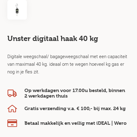
Unster digitaal haak 40 kg
Digitale weegschaal/ bagageweegschaal met een capaciteit
van maximaal 40 kg. ideaal om te wegen hoeveel kg gas er
nog in je fles zit.
Op werkdagen voor 17.00u besteld, binnen
2 werkdagen
thuis
Gratis verzending v.a.
€ 100,-
bij max.
24 kg
Betaal makkelijk en veilig
met iDEAL | Wero