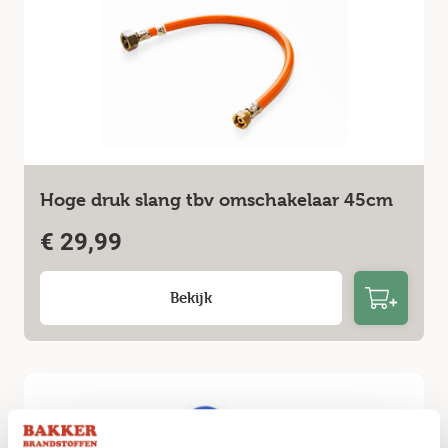
Hoge druk slang tbv omschakelaar 45cm
€
29,99
Bekijk