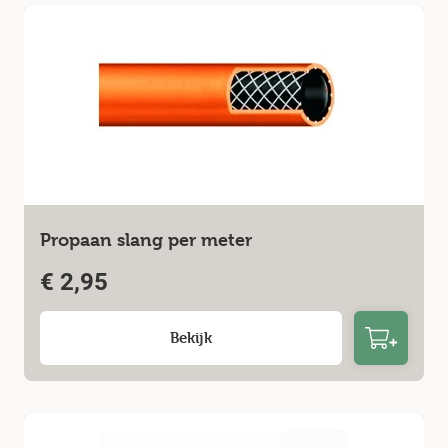
Propaan slang per meter
€
2,95
Bekijk