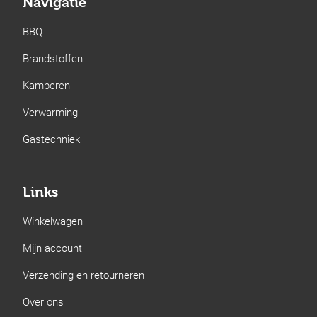
Navigatie
BBQ
Brandstoffen
Kamperen
Verwarming
Gastechniek
Links
Winkelwagen
Mijn account
Verzending en retourneren
Over ons