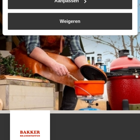
Aanpassen
Weigeren