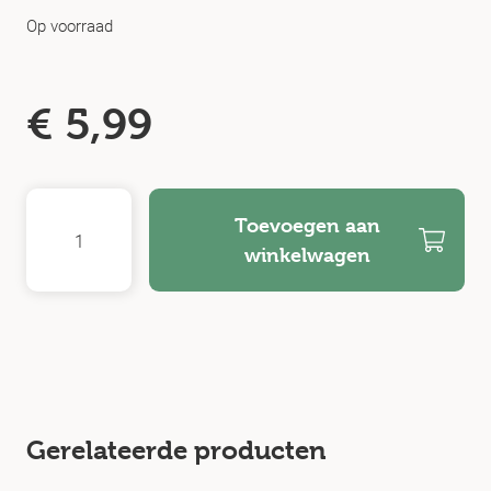
Op voorraad
€
5,99
Toevoegen aan
winkelwagen
Gerelateerde producten