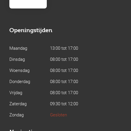
Openingstijden
Maandag
13:00 tot 17:00
Dinsdag
08:00 tot 17:00
Woensdag
08:00 tot 17:00
Donderdag
08:00 tot 17:00
Vrijdag
08:00 tot 17:00
Zaterdag
09:30 tot 12:00
Zondag
Gesloten