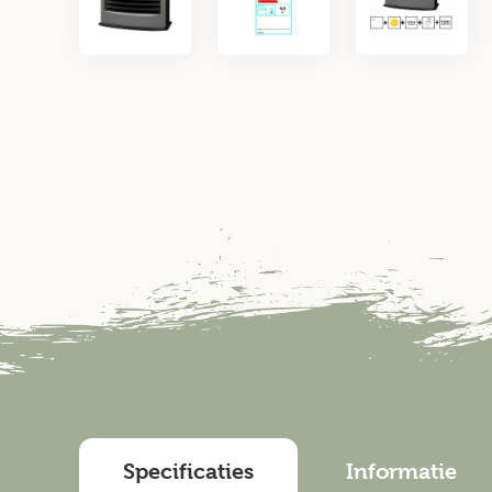
Specificaties
Informatie