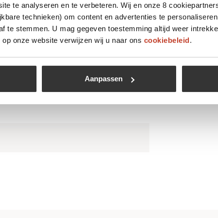
te te analyseren en te verbeteren. Wij en onze 8 cookiepartner
jkbare technieken) om content en advertenties te personaliseren
 af te stemmen. U mag gegeven toestemming altijd weer intrekke
op onze website verwijzen wij u naar ons
cookiebeleid
.
Aanpassen