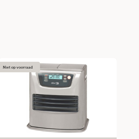
Niet op voorraad