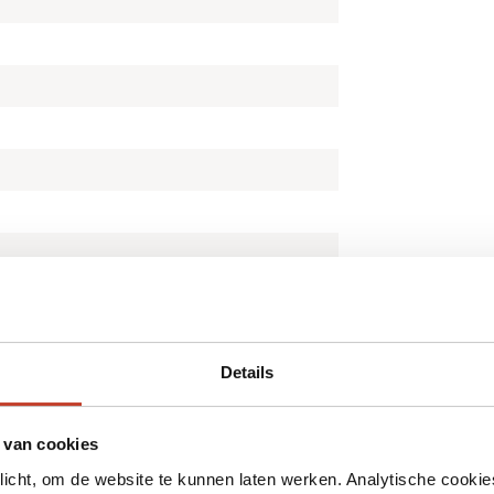
Details
 van cookies
plicht, om de website te kunnen laten werken. Analytische cookie