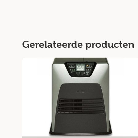
Gerelateerde producten