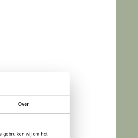
Over
s gebruiken wij om het