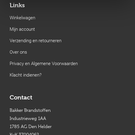
Links
Winkelwagen
Mijn account
Verzending en retourneren
Over ons
Privacy en Algemene Voorwaarden
Klacht indienen?
Contact
Bakker Brandstoffen
Industrieweg 1AA
1785 AG Den Helder
KvK 37004062