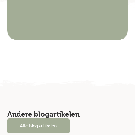
Andere blogartikelen
Alle blogartikelen