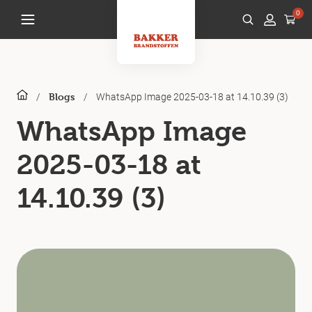
0
/
/
WhatsApp Image 2025-03-18 at 14.10.39 (3)
Blogs
WhatsApp Image
2025-03-18 at
14.10.39 (3)