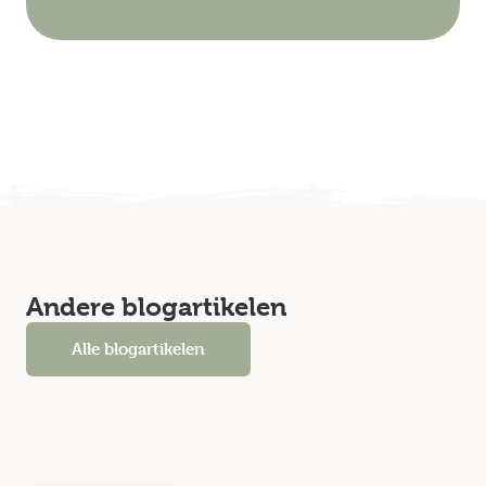
Andere blogartikelen
Alle blogartikelen