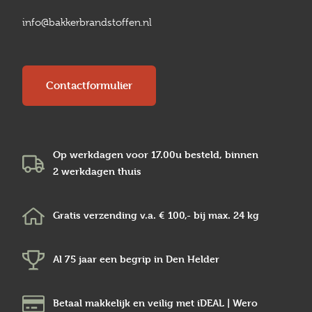
info@bakkerbrandstoffen.nl
Contactformulier
Op werkdagen voor 17.00u besteld, binnen
2 werkdagen
thuis
Gratis verzending v.a.
€ 100,-
bij max.
24 kg
Al 75 jaar een begrip in
Den Helder
Betaal makkelijk en veilig
met iDEAL | Wero