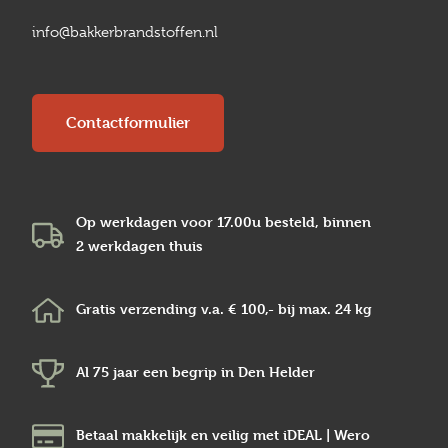
info@bakkerbrandstoffen.nl
Contactformulier
Op werkdagen voor 17.00u besteld, binnen
2 werkdagen
thuis
Gratis verzending v.a.
€ 100,-
bij max.
24 kg
Al 75 jaar een begrip in
Den Helder
Betaal makkelijk en veilig
met iDEAL | Wero