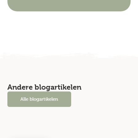
Andere blogartikelen
Alle blogartikelen