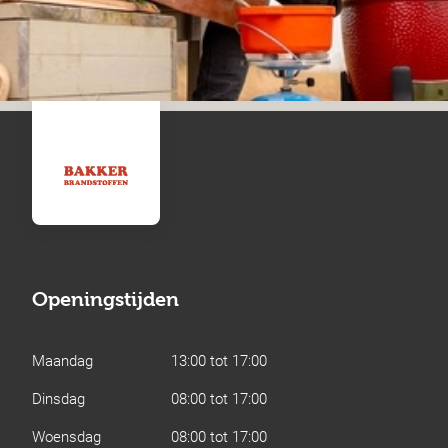
Openingstijden
Maandag
13:00 tot 17:00
Dinsdag
08:00 tot 17:00
Woensdag
08:00 tot 17:00