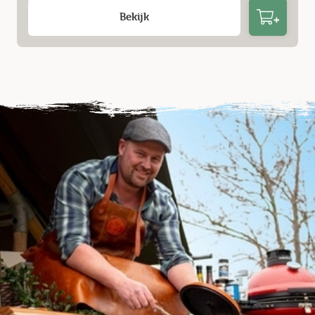
Bekijk