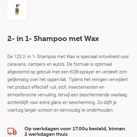
2- in 1- Shampoo met Wax
De 123 2- in 1- Shampoo met Wax is speciaal ontwikkeld voor
caravans, campers en auto’s. De formule is optimaal
afgestemd op gebruik met een KOB-sprayer en verdeelt zich
gelijkmatig over het oppervlak. Tijdens het reinigen verwijdert
het product effectief vuil, stof, insectenresten en
atmosferische vervuiling, terwijl een beschermende waxlaag
achterblijft voor extra glans en bescherming. Zo blijft je
voertuig langer schoon en eenvoudig te onderhouden.
Op werkdagen voor 17.00u besteld, binnen
2 werkdagen
thuis