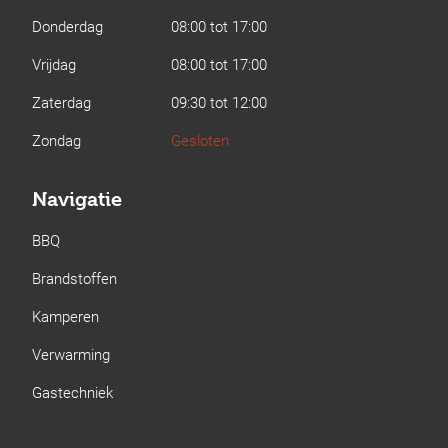
Donderdag
08:00 tot 17:00
Vrijdag
08:00 tot 17:00
Zaterdag
09:30 tot 12:00
Zondag
Gesloten
Navigatie
BBQ
Brandstoffen
Kamperen
Verwarming
Gastechniek