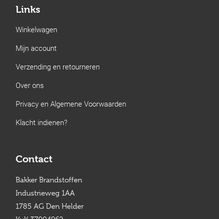
Links
Winkelwagen
Mijn account
Verzending en retourneren
Over ons
Privacy en Algemene Voorwaarden
Klacht indienen?
Contact
Bakker Brandstoffen
Industrieweg 1AA
1785 AG Den Helder