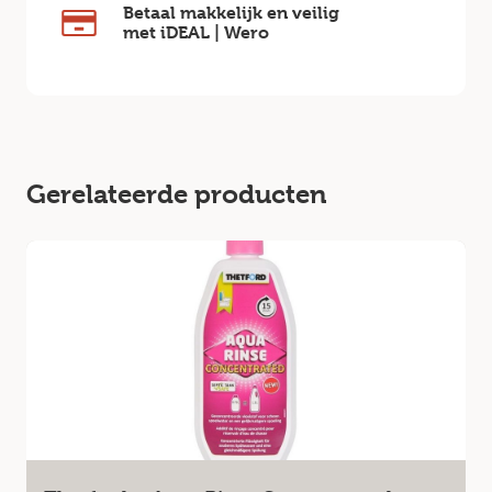
Betaal makkelijk en veilig
met iDEAL | Wero
Gerelateerde producten