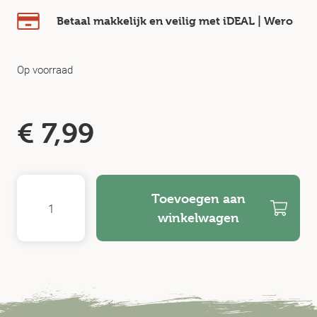
Betaal makkelijk en veilig
met iDEAL | Wero
Op voorraad
€
7,99
Toevoegen aan
winkelwagen