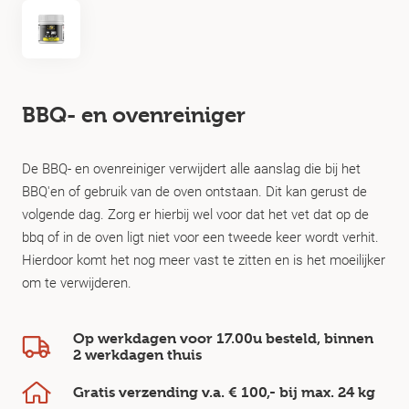
BBQ- en ovenreiniger
De BBQ- en ovenreiniger verwijdert alle aanslag die bij het
BBQ'en of gebruik van de oven ontstaan. Dit kan gerust de
volgende dag. Zorg er hierbij wel voor dat het vet dat op de
bbq of in de oven ligt niet voor een tweede keer wordt verhit.
Hierdoor komt het nog meer vast te zitten en is het moeilijker
om te verwijderen.
Op werkdagen voor 17.00u besteld, binnen
2 werkdagen
thuis
Gratis verzending v.a.
€ 100,-
bij max.
24 kg