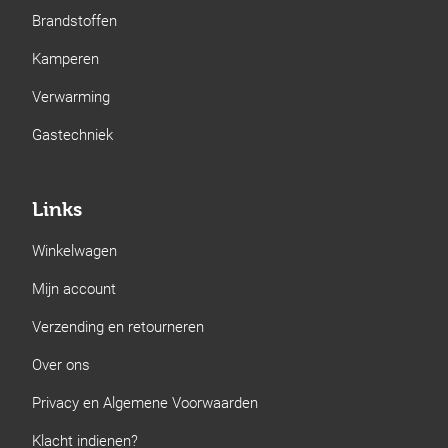
Brandstoffen
Kamperen
Verwarming
Gastechniek
Links
Winkelwagen
Mijn account
Verzending en retourneren
Over ons
Privacy en Algemene Voorwaarden
Klacht indienen?