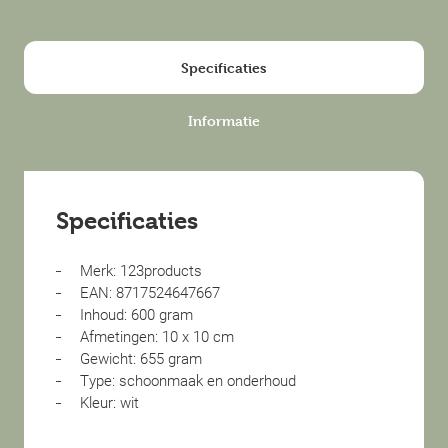
Specificaties
Informatie
Specificaties
Merk: 123products
EAN: 8717524647667
Inhoud: 600 gram
Afmetingen: 10 x 10 cm
Gewicht: 655 gram
Type: schoonmaak en onderhoud
Kleur: wit