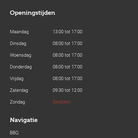
Openingstijden
Maandag
13:00 tot 17:00
Dinsdag
08:00 tot 17:00
Woensdag
08:00 tot 17:00
Donderdag
08:00 tot 17:00
Vrijdag
08:00 tot 17:00
Zaterdag
09:30 tot 12:00
Zondag
Gesloten
Navigatie
BBQ