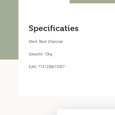
Specificaties
Merk: Best Charcoal
Gewicht: 10kg
EAN: 7141238615307