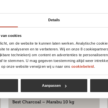
Details
 van cookies
plicht, om de website te kunnen laten werken. Analytische cookie
te te analyseren en te verbeteren. Wij en onze 8 cookiepartner
jkbare technieken) om content en advertenties te personaliseren
 af te stemmen. U mag gegeven toestemming altijd weer intrekke
op onze website verwijzen wij u naar ons
cookiebeleid
.
Aanpassen
Best Charcoal – Marabu 10 kg