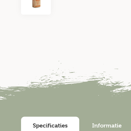
Specificaties
Informatie