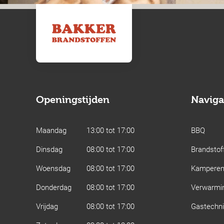
Openingstijden
Naviga
Maandag
13:00 tot 17:00
BBQ
Dinsdag
08:00 tot 17:00
Brandstof
Woensdag
08:00 tot 17:00
Kampere
Donderdag
08:00 tot 17:00
Verwarmi
Vrijdag
08:00 tot 17:00
Gastechn