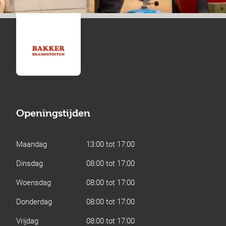
Openingstijden
Maandag
13:00 tot 17:00
Dinsdag
08:00 tot 17:00
Woensdag
08:00 tot 17:00
Donderdag
08:00 tot 17:00
Vrijdag
08:00 tot 17:00