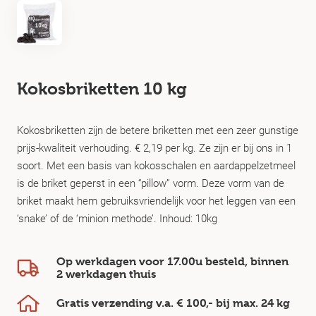
Kokosbriketten 10 kg
Kokosbriketten zijn de betere briketten met een zeer gunstige
prijs-kwaliteit verhouding. € 2,19 per kg. Ze zijn er bij ons in 1
soort. Met een basis van kokosschalen en aardappelzetmeel
is de briket geperst in een “pillow” vorm. Deze vorm van de
briket maakt hem gebruiksvriendelijk voor het leggen van een
‘snake’ of de ‘minion methode’. Inhoud: 10kg
Op werkdagen voor 17.00u besteld, binnen
2 werkdagen
thuis
Gratis verzending v.a.
€ 100,-
bij max.
24 kg