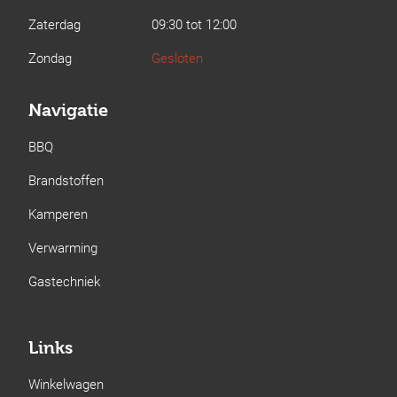
Zaterdag
09:30 tot 12:00
Zondag
Gesloten
Navigatie
BBQ
Brandstoffen
Kamperen
Verwarming
Gastechniek
Links
Winkelwagen