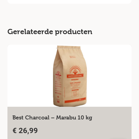
Gerelateerde producten
Best Charcoal – Marabu 10 kg
€
26,99