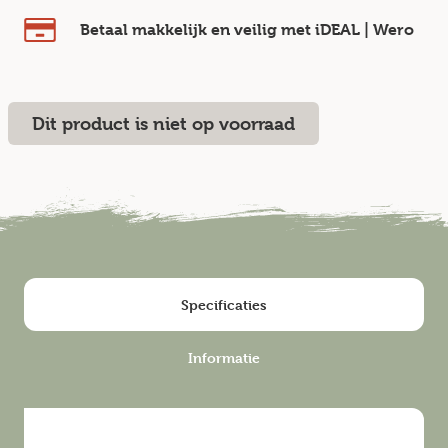
Betaal makkelijk en veilig
met iDEAL | Wero
Dit product is niet op voorraad
Specificaties
Informatie