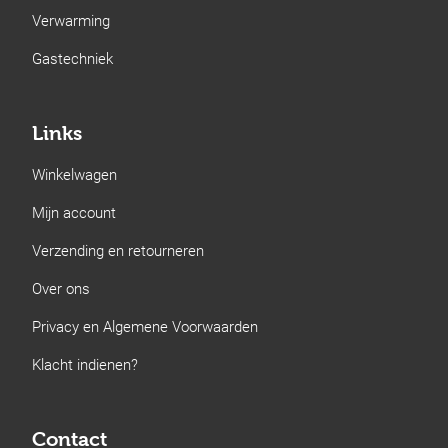
Verwarming
Gastechniek
Links
Winkelwagen
Mijn account
Verzending en retourneren
Over ons
Privacy en Algemene Voorwaarden
Klacht indienen?
Contact