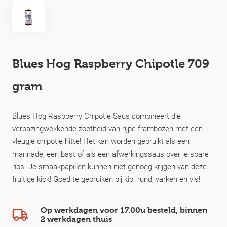
Blues Hog Raspberry Chipotle 709
gram
Blues Hog Raspberry Chipotle Saus combineert die
verbazingwekkende zoetheid van rijpe frambozen met een
vleugje chipotle hitte! Het kan worden gebruikt als een
marinade, een bast of als een afwerkingssaus over je spare
ribs. Je smaakpapillen kunnen niet genoeg krijgen van deze
fruitige kick! Goed te gebruiken bij kip. rund, varken en vis!
Op werkdagen voor 17.00u besteld, binnen
2 werkdagen
thuis