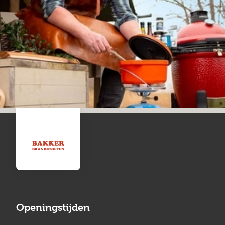
Openingstijden