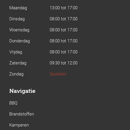
Maandag
13:00 tot 17:00
Dinsdag
08:00 tot 17:00
Woensdag
08:00 tot 17:00
Donderdag
08:00 tot 17:00
Vrijdag
08:00 tot 17:00
Zaterdag
09:30 tot 12:00
Zondag
Gesloten
Navigatie
BBQ
Brandstoffen
Kamperen