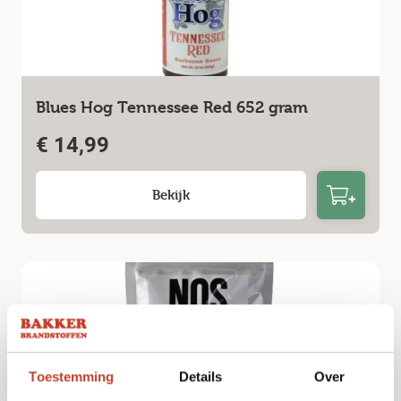
Blues Hog Tennessee Red 652 gram
€
14,99
Bekijk
Toestemming
Details
Over