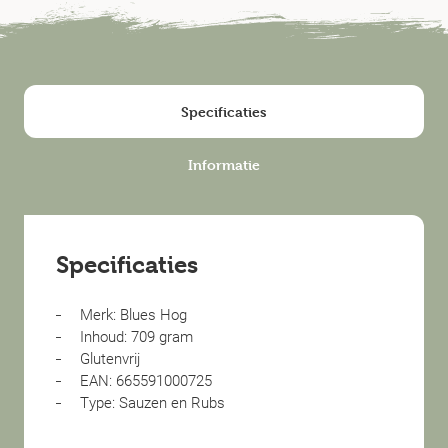
Specificaties
Informatie
Specificaties
Merk: Blues Hog
Inhoud: 709 gram
Glutenvrij
EAN: 665591000725
Type: Sauzen en Rubs