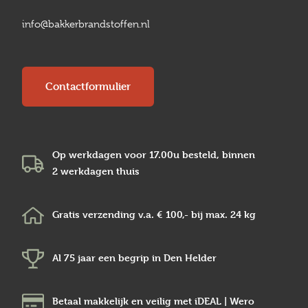
info@bakkerbrandstoffen.nl
Contactformulier
Op werkdagen voor 17.00u besteld, binnen
2 werkdagen
thuis
Gratis verzending v.a.
€ 100,-
bij max.
24 kg
Al 75 jaar een begrip in
Den Helder
Betaal makkelijk en veilig
met iDEAL | Wero