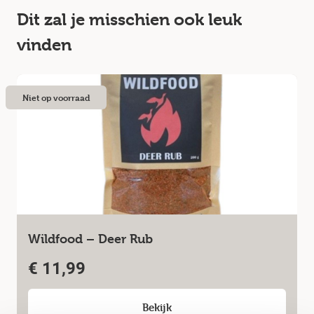
Dit zal je misschien ook leuk
vinden
Niet op voorraad
Wildfood – Deer Rub
€
11,99
Bekijk