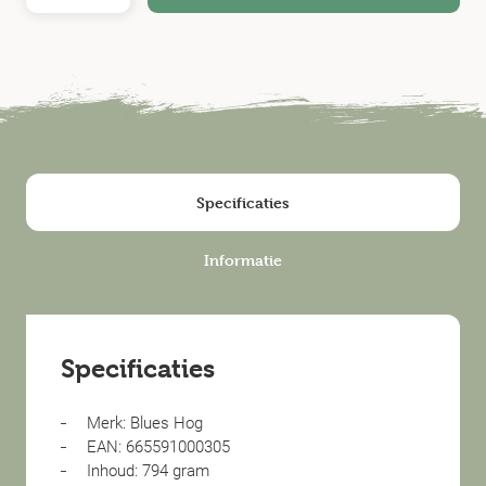
Specificaties
Informatie
Specificaties
Merk: Blues Hog
EAN: 665591000305
Inhoud: 794 gram