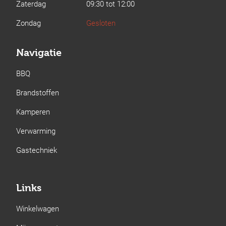
Zaterdag
09:30 tot 12:00
Zondag
Gesloten
Navigatie
BBQ
Brandstoffen
Kamperen
Verwarming
Gastechniek
Links
Winkelwagen