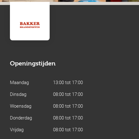
Openingstijden
Maandag
13:00 tot 17:00
Dinsdag
08:00 tot 17:00
Woensdag
08:00 tot 17:00
Donderdag
08:00 tot 17:00
Vrijdag
08:00 tot 17:00