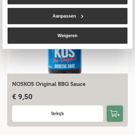
Aanpassen
Weigeren
NOSKOS Original BBQ Sauce
€
9,50
Bekijk