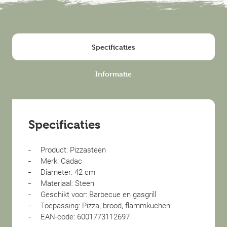
Specificaties
Informatie
Specificaties
Product: Pizzasteen
Merk: Cadac
Diameter: 42 cm
Materiaal: Steen
Geschikt voor: Barbecue en gasgrill
Toepassing: Pizza, brood, flammkuchen
EAN-code: 6001773112697