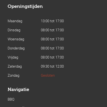
Openingstijden
Maandag
13:00 tot 17:00
Dinsdag
08:00 tot 17:00
Woensdag
08:00 tot 17:00
Donderdag
08:00 tot 17:00
Vrijdag
08:00 tot 17:00
Zaterdag
09:30 tot 12:00
Zondag
Gesloten
Navigatie
BBQ