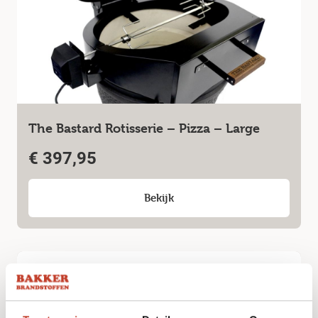
The Bastard Rotisserie – Pizza – Large
€
397,95
Bekijk