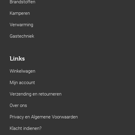
Brandstoffen
Kamperen
Verwarming
Gastechniek
Links
Winkelwagen
Mijn account
Verzending en retourneren
Over ons
Privacy en Algemene Voorwaarden
Klacht indienen?