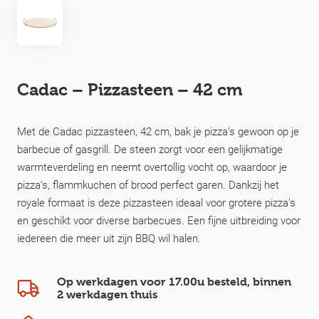
Cadac – Pizzasteen – 42 cm
Met de Cadac pizzasteen, 42 cm, bak je pizza’s gewoon op je
barbecue of gasgrill. De steen zorgt voor een gelijkmatige
warmteverdeling en neemt overtollig vocht op, waardoor je
pizza’s, flammkuchen of brood perfect garen. Dankzij het
royale formaat is deze pizzasteen ideaal voor grotere pizza’s
en geschikt voor diverse barbecues. Een fijne uitbreiding voor
iedereen die meer uit zijn BBQ wil halen.
Op werkdagen voor 17.00u besteld, binnen
2 werkdagen
thuis