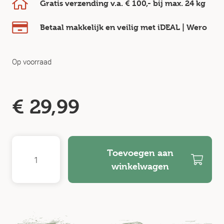
Gratis verzending v.a.
€ 100,-
bij max.
24 kg
Betaal makkelijk en veilig
met iDEAL | Wero
Op voorraad
€
29,99
Toevoegen aan
winkelwagen