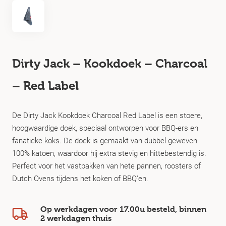
Dirty Jack – Kookdoek – Charcoal
– Red Label
De Dirty Jack Kookdoek Charcoal Red Label is een stoere,
hoogwaardige doek, speciaal ontworpen voor BBQ-ers en
fanatieke koks. De doek is gemaakt van dubbel geweven
100% katoen, waardoor hij extra stevig en hittebestendig is.
Perfect voor het vastpakken van hete pannen, roosters of
Dutch Ovens tijdens het koken of BBQ’en.
Op werkdagen voor 17.00u besteld, binnen
2 werkdagen
thuis