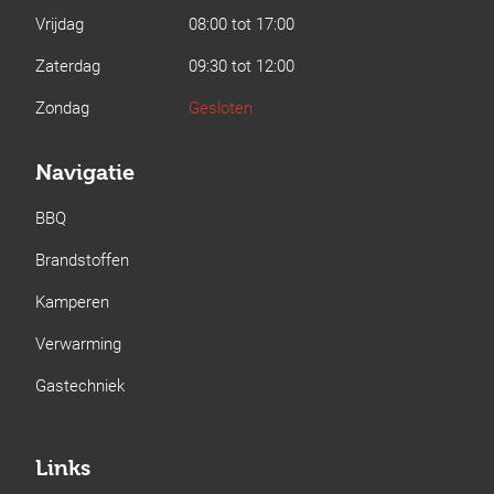
Vrijdag
08:00 tot 17:00
Zaterdag
09:30 tot 12:00
Zondag
Gesloten
Navigatie
BBQ
Brandstoffen
Kamperen
Verwarming
Gastechniek
Links