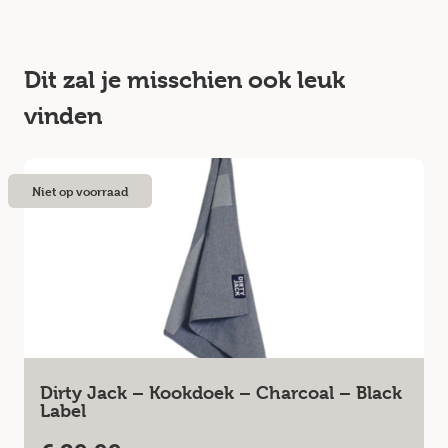
Dit zal je misschien ook leuk
vinden
Niet op voorraad
Dirty Jack – Kookdoek – Charcoal – Black
Label