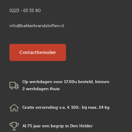
0223 - 63 35 80
info@bakkerbrandstoffen.nl
Contactformulier
Op werkdagen voor 17.00u besteld, binnen
2 werkdagen
thuis
Gratis verzending v.a.
€ 100,-
bij max.
24 kg
Al 75 jaar een begrip in
Den Helder