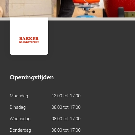
Openingstijden
Maandag
13:00 tot 17:00
Dinsdag
08:00 tot 17:00
Woensdag
08:00 tot 17:00
Donderdag
08:00 tot 17:00