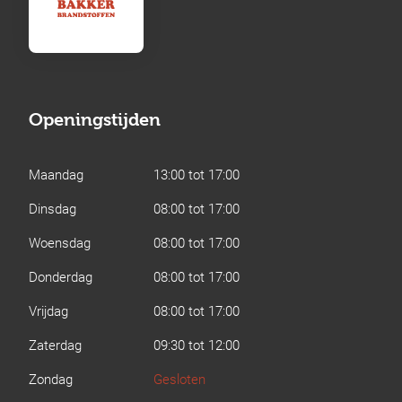
Openingstijden
Maandag
13:00 tot 17:00
Dinsdag
08:00 tot 17:00
Woensdag
08:00 tot 17:00
Donderdag
08:00 tot 17:00
Vrijdag
08:00 tot 17:00
Zaterdag
09:30 tot 12:00
Zondag
Gesloten