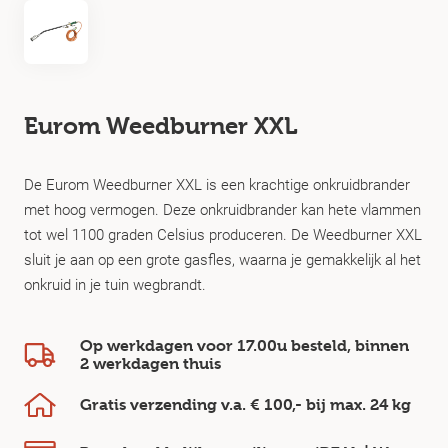
Eurom Weedburner XXL
De Eurom Weedburner XXL is een krachtige onkruidbrander
met hoog vermogen. Deze onkruidbrander kan hete vlammen
tot wel 1100 graden Celsius produceren. De Weedburner XXL
sluit je aan op een grote gasfles, waarna je gemakkelijk al het
onkruid in je tuin wegbrandt.
Op werkdagen voor 17.00u besteld, binnen
2 werkdagen
thuis
Gratis verzending v.a.
€ 100,-
bij max.
24 kg