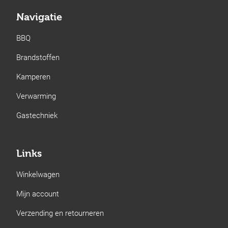
Navigatie
BBQ
Brandstoffen
Kamperen
Verwarming
Gastechniek
Links
Winkelwagen
Mijn account
Verzending en retourneren