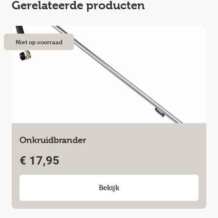
Gerelateerde producten
Niet op voorraad
Onkruidbrander
€
17,95
Bekijk