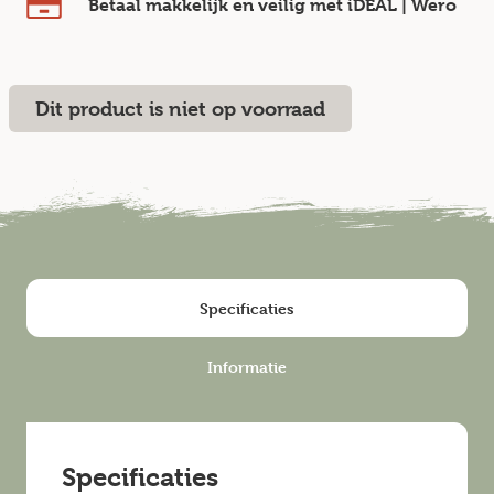
Betaal makkelijk en veilig
met iDEAL | Wero
Dit product is niet op voorraad
Specificaties
Informatie
Specificaties