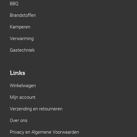
BBQ
Brandstoffen
Kamperen
Verwarming
Gastechniek
Links
Winkelwagen
Mijn account
Verzending en retourneren
Over ons
Privacy en Algemene Voorwaarden