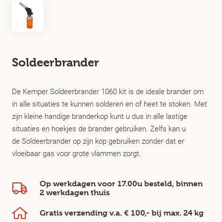
Soldeerbrander
De Kemper Soldeerbrander 1060 kit is de ideale brander om
in alle situaties te kunnen solderen en of heet te stoken. Met
zijn kleine handige branderkop kunt u dus in alle lastige
situaties en hoekjes de brander gebruiken. Zelfs kan u
de Soldeerbrander op zijn kop gebruiken zonder dat er
vloeibaar gas voor grote vlammen zorgt.
Op werkdagen voor 17.00u besteld, binnen
2 werkdagen
thuis
Gratis verzending v.a.
€ 100,-
bij max.
24 kg