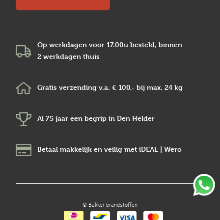
Op werkdagen voor 17.00u besteld, binnen
2 werkdagen
thuis
Gratis verzending v.a.
€ 100,-
bij max.
24 kg
Al 75 jaar een begrip in
Den Helder
Betaal makkelijk en veilig
met iDEAL | Wero
© Bakker brandstoffen