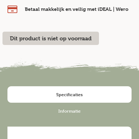
Betaal makkelijk en veilig
met iDEAL | Wero
Dit product is niet op voorraad
Specificaties
Informatie