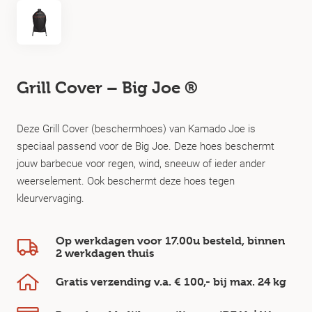
Grill Cover – Big Joe ®
Deze Grill Cover (beschermhoes) van Kamado Joe is
speciaal passend voor de Big Joe. Deze hoes beschermt
jouw barbecue voor regen, wind, sneeuw of ieder ander
weerselement. Ook beschermt deze hoes tegen
kleurvervaging.
Op werkdagen voor 17.00u besteld, binnen
2 werkdagen
thuis
Gratis verzending v.a.
€ 100,-
bij max.
24 kg