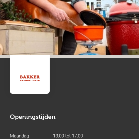
Openingstijden
Maandag
13:00 tot 17:00