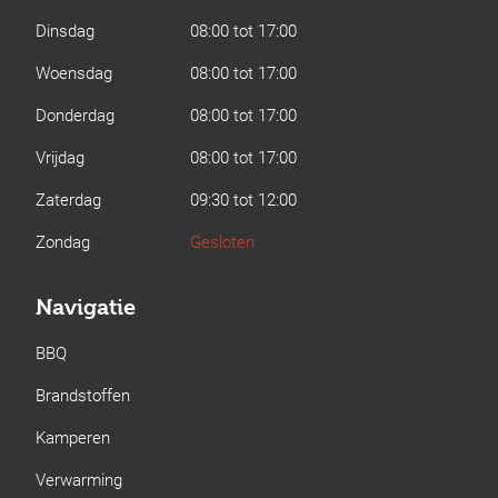
Dinsdag
08:00 tot 17:00
Woensdag
08:00 tot 17:00
Donderdag
08:00 tot 17:00
Vrijdag
08:00 tot 17:00
Zaterdag
09:30 tot 12:00
Zondag
Gesloten
Navigatie
BBQ
Brandstoffen
Kamperen
Verwarming