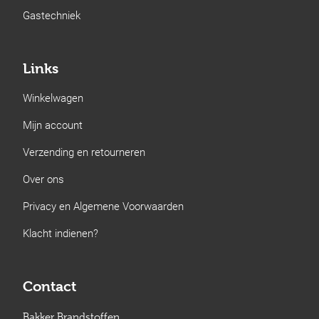
Gastechniek
Links
Winkelwagen
Mijn account
Verzending en retourneren
Over ons
Privacy en Algemene Voorwaarden
Klacht indienen?
Contact
Bakker Brandstoffen