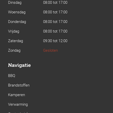
Dinsdag
08:00 tot 17:00
Woensdag
08:00 tot 17:00
Donderdag
08:00 tot 17:00
Vrijdag
08:00 tot 17:00
Zaterdag
09:30 tot 12:00
Zondag
Gesloten
Navigatie
BBQ
Brandstoffen
Kamperen
Verwarming