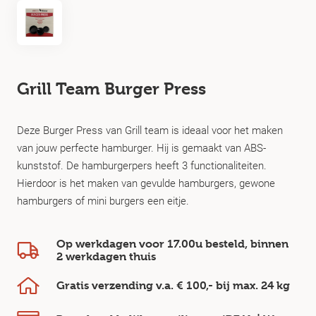
Grill Team Burger Press
Deze Burger Press van Grill team is ideaal voor het maken
van jouw perfecte hamburger. Hij is gemaakt van ABS-
kunststof. De hamburgerpers heeft 3 functionaliteiten.
Hierdoor is het maken van gevulde hamburgers, gewone
hamburgers of mini burgers een eitje.
Op werkdagen voor 17.00u besteld, binnen
2 werkdagen
thuis
Gratis verzending v.a.
€ 100,-
bij max.
24 kg