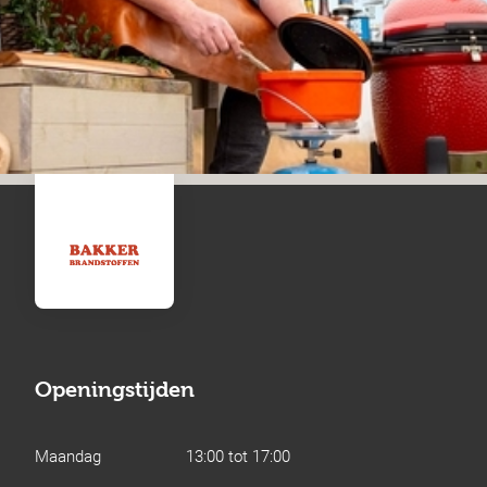
Openingstijden
Maandag
13:00 tot 17:00