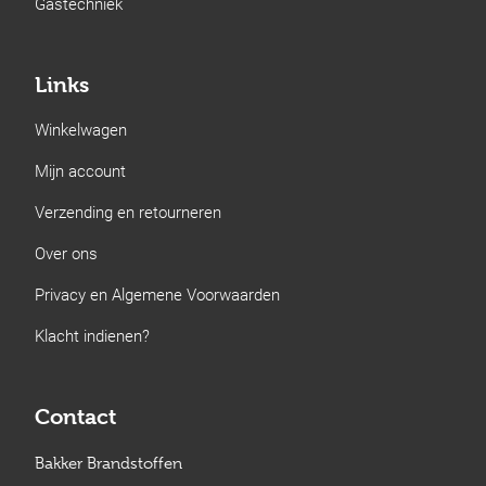
Gastechniek
Links
Winkelwagen
Mijn account
Verzending en retourneren
Over ons
Privacy en Algemene Voorwaarden
Klacht indienen?
Contact
Bakker Brandstoffen