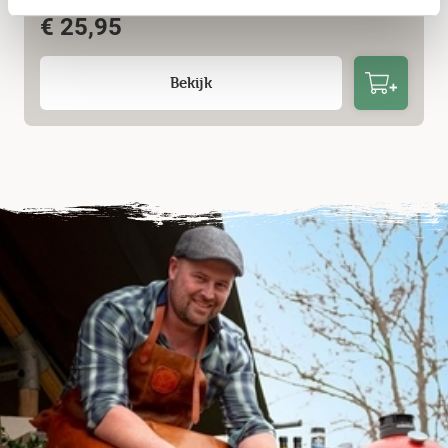
€
25,95
Bekijk