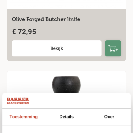
Olive Forged Butcher Knife
€
72,95
Bekijk
Toestemming
Details
Over