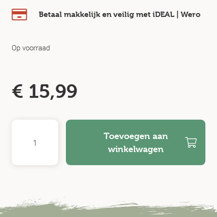
Betaal makkelijk en veilig
met iDEAL | Wero
Op voorraad
€
15,99
Toevoegen aan
winkelwagen