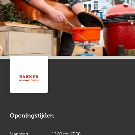
Openingstijden
Maandag
13:00 tot 17:00