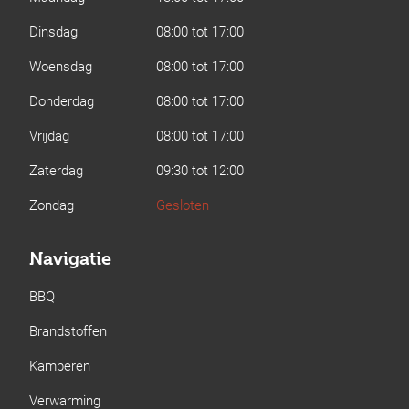
Dinsdag
08:00 tot 17:00
Woensdag
08:00 tot 17:00
Donderdag
08:00 tot 17:00
Vrijdag
08:00 tot 17:00
Zaterdag
09:30 tot 12:00
Zondag
Gesloten
Navigatie
BBQ
Brandstoffen
Kamperen
Verwarming