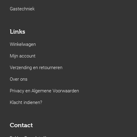
Gastechniek
Links
Winkelwagen
Mijn account
Verzending en retourneren
Over ons
Privacy en Algemene Voorwaarden
Klacht indienen?
Contact