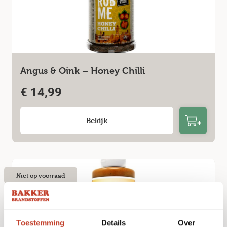
Angus & Oink – Honey Chilli
€
14,99
Bekijk
Niet op voorraad
Toestemming
Details
Over