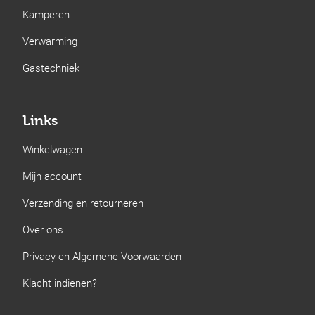
Kamperen
Verwarming
Gastechniek
Links
Winkelwagen
Mijn account
Verzending en retourneren
Over ons
Privacy en Algemene Voorwaarden
Klacht indienen?