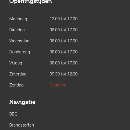
Openingstijden
Maandag
13:00 tot 17:00
Dinsdag
08:00 tot 17:00
Woensdag
08:00 tot 17:00
Donderdag
08:00 tot 17:00
Vrijdag
08:00 tot 17:00
Zaterdag
09:30 tot 12:00
Zondag
Gesloten
Navigatie
BBQ
Brandstoffen