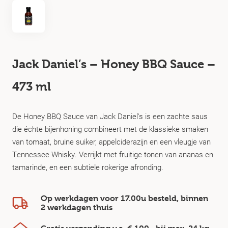
Jack Daniel’s – Honey BBQ Sauce –
473 ml
De Honey BBQ Sauce van Jack Daniel's is een zachte saus
die échte bijenhoning combineert met de klassieke smaken
van tomaat, bruine suiker, appelciderazijn en een vleugje van
Tennessee Whisky. Verrijkt met fruitige tonen van ananas en
tamarinde, en een subtiele rokerige afronding.
Op werkdagen voor 17.00u besteld, binnen
2 werkdagen
thuis