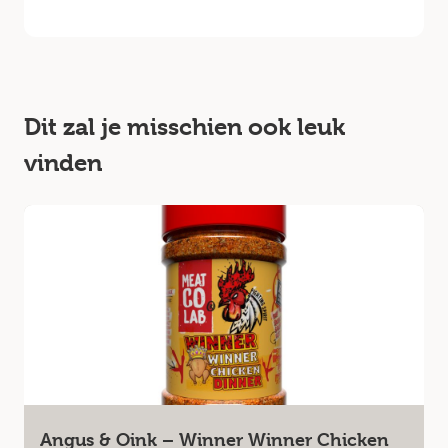
Dit zal je misschien ook leuk
vinden
Angus & Oink – Winner Winner Chicken