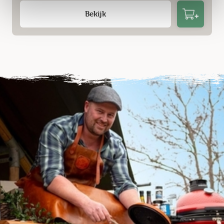
Bekijk