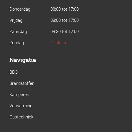
Donderdag
08:00 tot 17:00
Vrijdag
08:00 tot 17:00
Zaterdag
09:30 tot 12:00
Zondag
Gesloten
Navigatie
BBQ
Brandstoffen
Kamperen
Verwarming
Gastechniek