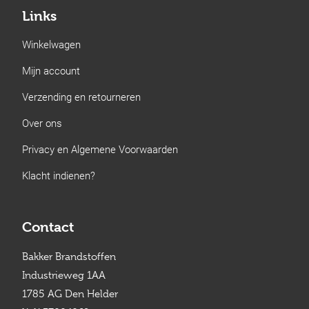
Links
Winkelwagen
Mijn account
Verzending en retourneren
Over ons
Privacy en Algemene Voorwaarden
Klacht indienen?
Contact
Bakker Brandstoffen
Industrieweg 1AA
1785 AG Den Helder