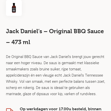
Jack Daniel’s – Original BBQ Sauce
– 473 ml
De Original BBQ Sauce van Jack Daniel's brengt jouw gerecht
naar een hoger niveau. De saus is gemaakt met klassieke
smaakmakers zoals bruine suiker, rijpe tomaat,
appelciderazijn én een vleugje echt Jack Daniel’s Tennessee
Whisky. Vol van smaak, met een perfecte balans tussen zoet,
scherp en rokerig. De saus is ideaal te gebruiken als
marinade, glaze of dipsaus voor kip, varken of rundvlees.
Op werkdagen voor 17.00u besteld, binnen