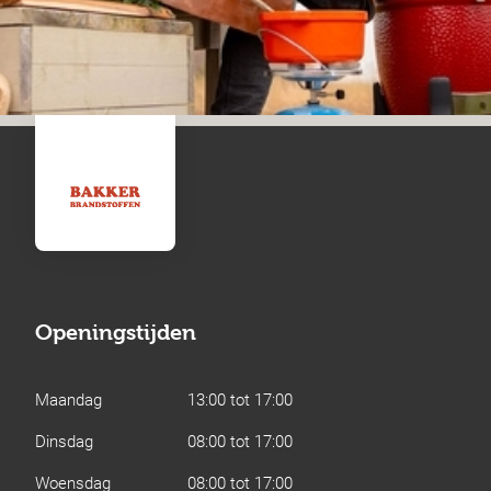
Openingstijden
Maandag
13:00 tot 17:00
Dinsdag
08:00 tot 17:00
Woensdag
08:00 tot 17:00