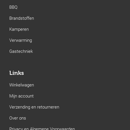
BBQ
Brandstoffen
Kamperen
Verwarming
Gastechniek
Links
Winkelwagen
Mijn account
Verzending en retourneren
Over ons
Privacy en Algemene Voorwaarden