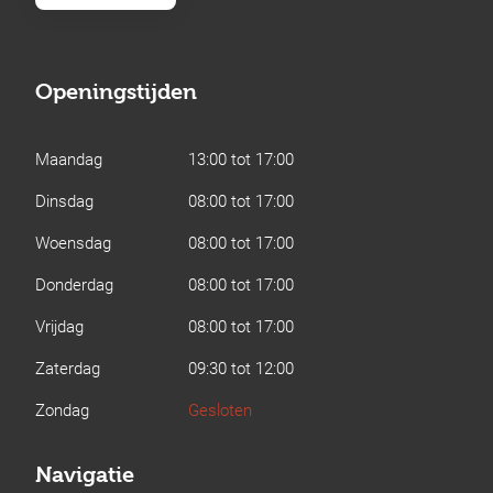
Openingstijden
Maandag
13:00 tot 17:00
Dinsdag
08:00 tot 17:00
Woensdag
08:00 tot 17:00
Donderdag
08:00 tot 17:00
Vrijdag
08:00 tot 17:00
Zaterdag
09:30 tot 12:00
Zondag
Gesloten
Navigatie