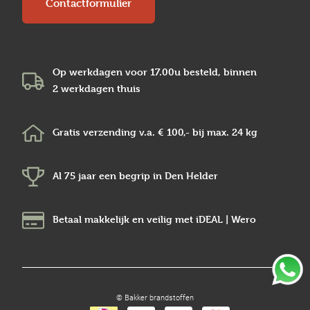
Contactformulier
Op werkdagen voor 17.00u besteld, binnen
2 werkdagen
thuis
Gratis verzending v.a.
€ 100,-
bij max.
24 kg
Al 75 jaar een begrip in
Den Helder
Betaal makkelijk en veilig
met iDEAL | Wero
© Bakker brandstoffen