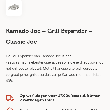
Kamado Joe – Grill Expander –
Classic Joe
De Grill Expander van Kamado Joe is een
vaatwasmachinebestendige accessoire die je direct bovenop
het grillrooster plaatst. Met dit handige uitbreidingsrooster
vergroot je het grilloppervlak van je Kamado met maar liefst
60%.
Op werkdagen voor 17.00u besteld, binnen
2 werkdagen
thuis