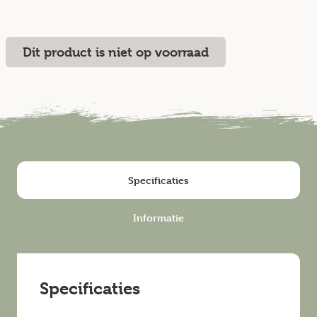
Dit product is niet op voorraad
Specificaties
Informatie
Specificaties