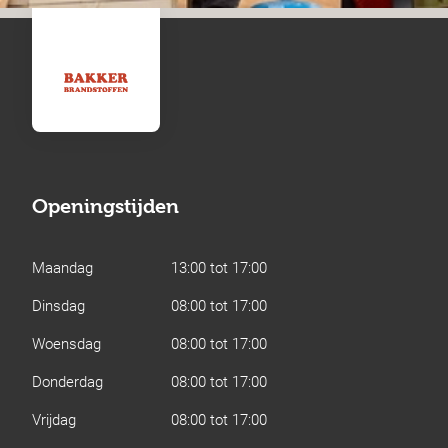
Openingstijden
Maandag
13:00 tot 17:00
Dinsdag
08:00 tot 17:00
Woensdag
08:00 tot 17:00
Donderdag
08:00 tot 17:00
Vrijdag
08:00 tot 17:00