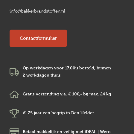
info@bakkerbrandstoffen.nl
Contactformulier
Op werkdagen voor 17.00u besteld, binnen
2 werkdagen
thuis
Gratis verzending v.a.
€ 100,-
bij max.
24 kg
Al 75 jaar een begrip in
Den Helder
Betaal makkelijk en veilig
met iDEAL | Wero