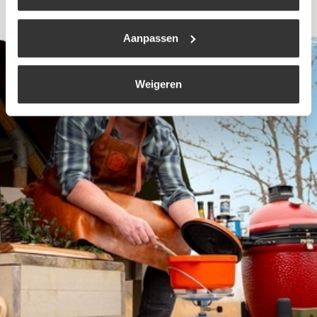
Aanpassen
Weigeren