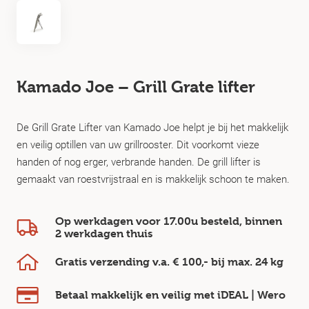
Kamado Joe – Grill Grate lifter
De Grill Grate Lifter van Kamado Joe helpt je bij het makkelijk
en veilig optillen van uw grillrooster. Dit voorkomt vieze
handen of nog erger, verbrande handen. De grill lifter is
gemaakt van roestvrijstraal en is makkelijk schoon te maken.
Op werkdagen voor 17.00u besteld, binnen
2 werkdagen
thuis
Gratis verzending v.a.
€ 100,-
bij max.
24 kg
Betaal makkelijk en veilig
met iDEAL | Wero