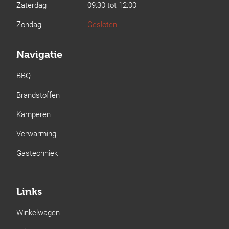
Zaterdag
09:30 tot 12:00
Zondag
Gesloten
Navigatie
BBQ
Brandstoffen
Kamperen
Verwarming
Gastechniek
Links
Winkelwagen