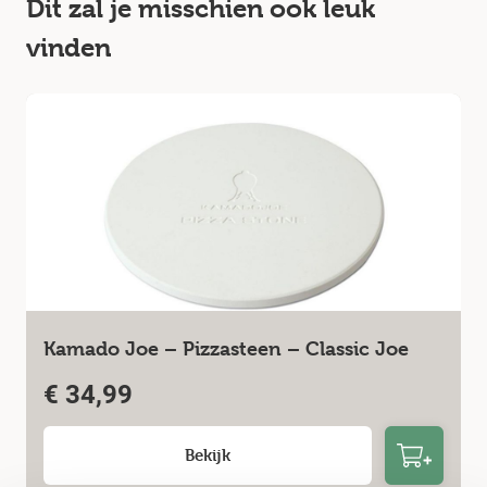
Dit zal je misschien ook leuk
vinden
Kamado Joe – Pizzasteen – Classic Joe
€
34,99
Bekijk