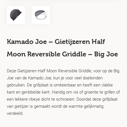
Kamado Joe – Gietijzeren Half
Moon Reversible Griddle – Big Joe
Deze Gietijzeren Half Moon Reversible Griddle, voor op de Big
Joe van de Kamado Joe, kun je voor veel doeleinden
gebruiken. De grillplaat is omkeerbaar en heeft een vlakke
kant en geribbelde kant. Handig om vis of groente te grillen of
een lekkere ribeye dicht te schroeien. Doordat deze grillplaat
van gietijzer is gemaakt wordt de warmte gelijkmatig
verdeeld.