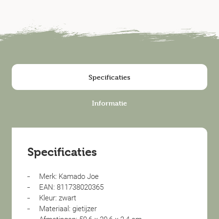
Specificaties
Informatie
Specificaties
Merk: Kamado Joe
EAN: 811738020365
Kleur: zwart
Materiaal: gietijzer