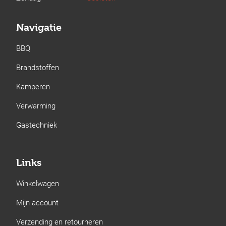
Navigatie
BBQ
Brandstoffen
Kamperen
Verwarming
Gastechniek
Links
Winkelwagen
Mijn account
Verzending en retourneren