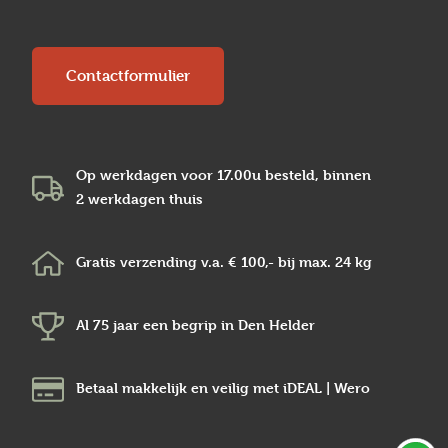
Contactformulier
Op werkdagen voor 17.00u besteld, binnen
2 werkdagen
thuis
Gratis verzending v.a.
€ 100,-
bij max.
24 kg
Al 75 jaar een begrip in
Den Helder
Betaal makkelijk en veilig
met iDEAL | Wero