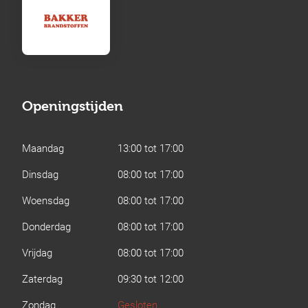
Openingstijden
Maandag
13:00 tot 17:00
Dinsdag
08:00 tot 17:00
Woensdag
08:00 tot 17:00
Donderdag
08:00 tot 17:00
Vrijdag
08:00 tot 17:00
Zaterdag
09:30 tot 12:00
Zondag
Gesloten