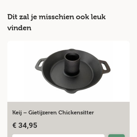
Dit zal je misschien ook leuk
vinden
Keij – Gietijzeren Chickensitter
€
34,95