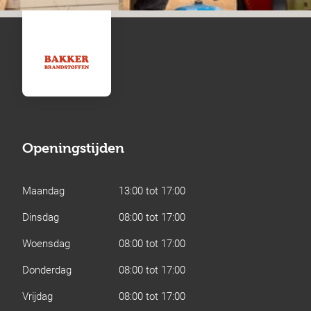
Openingstijden
Maandag
13:00 tot 17:00
Dinsdag
08:00 tot 17:00
Woensdag
08:00 tot 17:00
Donderdag
08:00 tot 17:00
Vrijdag
08:00 tot 17:00