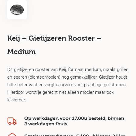
Keij – Gietijzeren Rooster –
Medium
Dit gietijzeren rooster van Keij, formaat medium, maakt grillen
en searen (dichtschroeien) nog gemakkelijker. Gietijzer houdt
hitte beter vast en zorgt daarvoor voor prachtige grillstrepen.
Hierdoor wordt je gerecht niet alleen mooier maar ook
lekkerder.
Op werkdagen voor 17.00u besteld, binnen
2 werkdagen
thuis