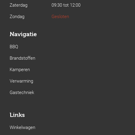
Zaterdag
09:30 tot 12:00
Zondag
Gesloten
Navigatie
BBQ
Brandstoffen
Kamperen
Verwarming
Gastechniek
Links
Winkelwagen