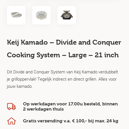
Keij Kamado – Divide and Conquer
Cooking System – Large – 21 inch
Dit Divide and Conquer System van Keij Kamado verdubbelt
je grilloppervlak! Tegelijk indirect en direct grillen. Alles voor
jouw kamado.
Op werkdagen voor 17.00u besteld, binnen
2 werkdagen
thuis
Gratis verzending v.a.
€ 100,-
bij max.
24 kg