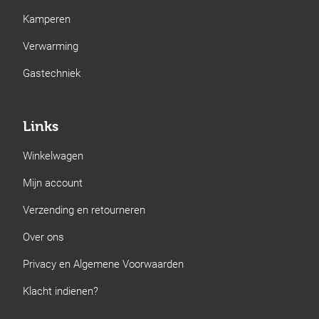
Kamperen
Verwarming
Gastechniek
Links
Winkelwagen
Mijn account
Verzending en retourneren
Over ons
Privacy en Algemene Voorwaarden
Klacht indienen?