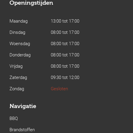
Openingstijden
Maandag
13:00 tot 17:00
Dinsdag
08:00 tot 17:00
Woensdag
08:00 tot 17:00
Donderdag
08:00 tot 17:00
Vrijdag
08:00 tot 17:00
Zaterdag
09:30 tot 12:00
Zondag
Gesloten
Navigatie
BBQ
Brandstoffen